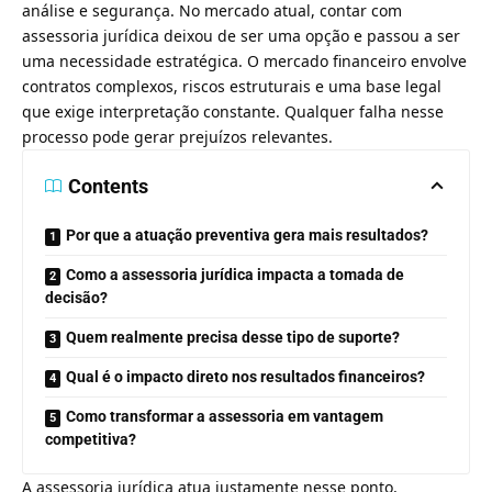
análise e segurança. No mercado atual, contar com
assessoria jurídica deixou de ser uma opção e passou a ser
uma necessidade estratégica. O mercado financeiro envolve
contratos complexos, riscos estruturais e uma base legal
que exige interpretação constante. Qualquer falha nesse
processo pode gerar prejuízos relevantes.
Contents
Por que a atuação preventiva gera mais resultados?
Como a assessoria jurídica impacta a tomada de
decisão?
Quem realmente precisa desse tipo de suporte?
Qual é o impacto direto nos resultados financeiros?
Como transformar a assessoria em vantagem
competitiva?
A assessoria jurídica atua justamente nesse ponto,