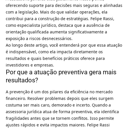
oferecendo suporte para decisões mais seguras e alinhadas
com a legislação. Mais do que validar operações, ela
contribui para a construção de estratégias. Felipe Rassi,
como especialista jurídico, destaca que a ausência de
orientação qualificada aumenta significativamente a
exposição a riscos desnecessários.
Ao longo deste artigo, você entenderá por que essa atuação
é indispensável, como ela impacta diretamente os
resultados e quais benefícios práticos oferece para
investidores e empresas.
Por que a atuação preventiva gera mais
resultados?
A prevenção é um dos pilares da eficiência no mercado
financeiro. Resolver problemas depois que eles surgem
costuma ser mais caro, demorado e incerto. Quando a
assessoria jurídica atua de forma preventiva, ela identifica
fragilidades antes que se tornem conflitos. Isso permite
ajustes rápidos e evita impactos maiores. Felipe Rassi