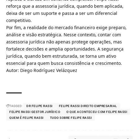
reforça que a assessoria jurídica, quando bem aplicada,
deixa de ser um suporte e passa a ser um diferencial
competitivo.
Por fim, a realidade do mercado financeiro exige preparo,
análise e visão estratégica. Nesse contexto, contar com
assessoria jurídica não apenas protege operações, mas
fortalece decisões e amplia oportunidades. A segurança
jurídica, quando bem estruturada, se torna um ativo
essencial para quem busca consistência e crescimento.
Autor: Diego Rodríguez Velázquez
TAGGED:
DR FELIPE RASSI
FELIPE RASSI DIREITO EMPRESARIAL
FELIPE RASSI GESTOR JURÍDICO
O QUE ACONTECEU COM FELIPE RASSI
QUEM É FELIPE RASSI
TUDO SOBRE FELIPE RASSI