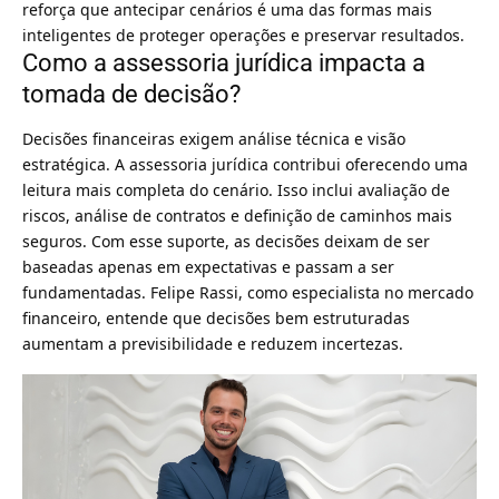
reforça que antecipar cenários é uma das formas mais
inteligentes de proteger operações e preservar resultados.
Como a assessoria jurídica impacta a
tomada de decisão?
Decisões financeiras exigem análise técnica e visão
estratégica. A assessoria jurídica contribui oferecendo uma
leitura mais completa do cenário. Isso inclui avaliação de
riscos, análise de contratos e definição de caminhos mais
seguros. Com esse suporte, as decisões deixam de ser
baseadas apenas em expectativas e passam a ser
fundamentadas. Felipe Rassi, como especialista no mercado
financeiro, entende que decisões bem estruturadas
aumentam a previsibilidade e reduzem incertezas.