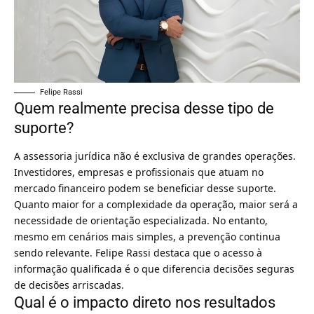
Felipe Rassi
Quem realmente precisa desse tipo de
suporte?
A assessoria jurídica não é exclusiva de grandes operações.
Investidores, empresas e profissionais que atuam no
mercado financeiro podem se beneficiar desse suporte.
Quanto maior for a complexidade da operação, maior será a
necessidade de orientação especializada. No entanto,
mesmo em cenários mais simples, a prevenção continua
sendo relevante. Felipe Rassi destaca que o acesso à
informação qualificada é o que diferencia decisões seguras
de decisões arriscadas.
Qual é o impacto direto nos resultados