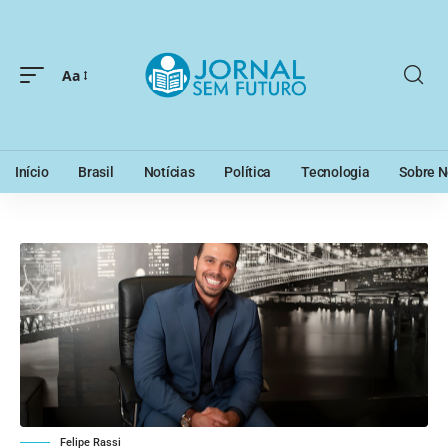
Aa
Início
Brasil
Notícias
Política
Tecnologia
Sobre N
Felipe Rassi