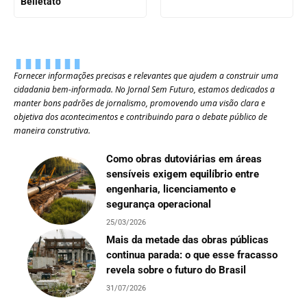
Belletato
Fornecer informações precisas e relevantes que ajudem a construir uma
cidadania bem-informada. No Jornal Sem Futuro, estamos dedicados a
manter bons padrões de jornalismo, promovendo uma visão clara e
objetiva dos acontecimentos e contribuindo para o debate público de
maneira construtiva.
Como obras dutoviárias em áreas
sensíveis exigem equilíbrio entre
engenharia, licenciamento e
segurança operacional
25/03/2026
Mais da metade das obras públicas
continua parada: o que esse fracasso
revela sobre o futuro do Brasil
31/07/2026