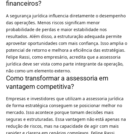
financeiros?
A segurança jurídica influencia diretamente o desempenho
das operações. Menos riscos significam menor
probabilidade de perdas e maior estabilidade nos
resultados. Além disso, a estruturação adequada permite
aproveitar oportunidades com mais confiança. Isso amplia o
potencial de retorno e melhora a eficiência das estratégias.
Felipe Rassi, como empresário, acredita que a assessoria
jurídica deve ser vista como parte integrante da operação,
não como um elemento externo.
Como transformar a assessoria em
vantagem competitiva?
Empresas e investidores que utilizam a assessoria jurídica
de forma estratégica conseguem se posicionar melhor no
mercado. Isso acontece porque tomam decisões mais
seguras e estruturadas. Essa vantagem não está apenas na
redução de riscos, mas na capacidade de agir com mais
rapidez e clareza em cenários complexos. Felipe Rassi