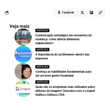
Facebook
Veja mais
NOTÍCIAS
Comunicação estratégica em momentos de
mudança: como alinhar diferentes
stakeholders?
NOTÍCIAS
A importância do acolhimento dentro das
empresas
NOTÍCIAS
Conheça as habilidades fundamentais para
ser um bom gestor hospitalar
NOTÍCIAS
Quais são os programas mais utilizados pelos
editores de imagem? Descubra com a Leograf
Gráfica e Editora LTDA