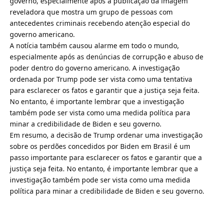
governo, especialmente após a publicação da imagem
reveladora que mostra um grupo de pessoas com
antecedentes criminais recebendo atenção especial do
governo americano.
A notícia também causou alarme em todo o mundo,
especialmente após as denúncias de corrupção e abuso de
poder dentro do governo americano. A investigação
ordenada por Trump pode ser vista como uma tentativa
para esclarecer os fatos e garantir que a justiça seja feita.
No entanto, é importante lembrar que a investigação
também pode ser vista como uma medida política para
minar a credibilidade de Biden e seu governo.
Em resumo, a decisão de Trump ordenar uma investigação
sobre os perdões concedidos por Biden em Brasil é um
passo importante para esclarecer os fatos e garantir que a
justiça seja feita. No entanto, é importante lembrar que a
investigação também pode ser vista como uma medida
política para minar a credibilidade de Biden e seu governo.