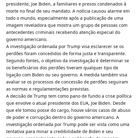
presidente, Joe Biden, a familiares e presos condenados à
morte no final de seu mandato. A notícia causou alarme em
todo o mundo, especialmente após a publicação de uma
imagem reveladora que mostra um grupo de pessoas com
antecedentes criminais recebendo atenção especial do
governo americano.
A investigação ordenada por Trump visa esclarecer se os
perdões foram concedidos de forma justa e transparente.
Segundo fontes, o objetivo da investigação é determinar se
os beneficiários dos perdões tiveram qualquer tipo de
ligação com Biden ou seu governo. A medida também visa
avaliar se os processos de concessão de perdões seguiram
as normas e regulamentações previstas.
A decisão de Trump tem como pano de fundo a crise política
que envolve o atual presidente dos EUA, Joe Biden. Desde
que ele tomou posse do cargo, houve vários casos de abuso
de poder e corrupção dentro do governo americano. A
investigação ordenada por Trump pode ser vista como uma
tentativa para minar a credibilidade de Biden e seu