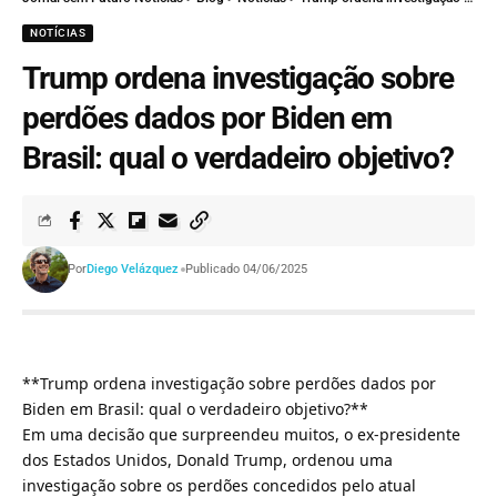
NOTÍCIAS
Trump ordena investigação sobre
perdões dados por Biden em
Brasil: qual o verdadeiro objetivo?
Por
Diego Velázquez
Publicado 04/06/2025
**Trump ordena investigação sobre perdões dados por
Biden em Brasil: qual o verdadeiro objetivo?**
Em uma decisão que surpreendeu muitos, o ex-presidente
dos Estados Unidos, Donald Trump, ordenou uma
investigação sobre os perdões concedidos pelo atual