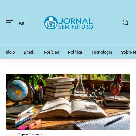
Aa
Início
Brasil
Notícias
Política
Tecnologia
Sobre N
Sigma Educação