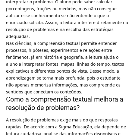
interpretar o problema. O aluno pode saber calcular
porcentagens, frações ou medidas, mas não consegue
aplicar esse conhecimento se não entende o que o
enunciado solicita. Assim, a leitura interfere diretamente na
resolução de problemas e na escolha das estratégias
adequadas.
Nas ciências, a compreensão textual permite entender
processos, hipóteses, experimentos e relações entre
fenômenos. Já em história e geografia, a leitura ajuda o
aluno a interpretar fontes, mapas, linhas do tempo, textos
explicativos e diferentes pontos de vista. Desse modo, a
aprendizagem se torna mais profunda, pois o estudante
não apenas memoriza informações, mas compreende os
sentidos que conectam os conteúdos.
Como a compreensão textual melhora a
resolução de problemas?
A resolução de problemas exige mais do que respostas
rápidas. De acordo com a Sigma Educação, ela depende de
leitura cuidadosa, análise das informações disponíveis e