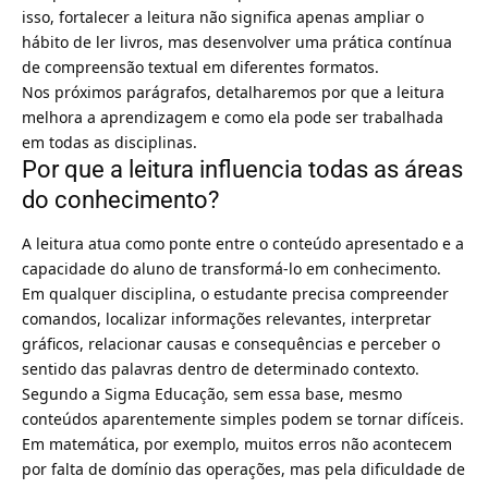
isso, fortalecer a leitura não significa apenas ampliar o
hábito de ler livros, mas desenvolver uma prática contínua
de compreensão textual em diferentes formatos.
Nos próximos parágrafos, detalharemos por que a leitura
melhora a aprendizagem e como ela pode ser trabalhada
em todas as disciplinas.
Por que a leitura influencia todas as áreas
do conhecimento?
A leitura atua como ponte entre o conteúdo apresentado e a
capacidade do aluno de transformá-lo em conhecimento.
Em qualquer disciplina, o estudante precisa compreender
comandos, localizar informações relevantes, interpretar
gráficos, relacionar causas e consequências e perceber o
sentido das palavras dentro de determinado contexto.
Segundo a Sigma Educação, sem essa base, mesmo
conteúdos aparentemente simples podem se tornar difíceis.
Em matemática, por exemplo, muitos erros não acontecem
por falta de domínio das operações, mas pela dificuldade de