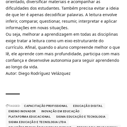
orientado, diversificar materiais e acompanhar as
dificuldades dos estudantes. Também precisa evitar a ideia
de que ler é apenas decodificar palavras. A leitura envolve
inferir, comparar, questionar, resumir, interpretar e aplicar
informações em novas situações.
Ou seja, melhorar a aprendizagem em todas as disciplinas
exige tratar a leitura como um eixo estruturante do
currículo. Afinal, quando o aluno compreende melhor o que
lê, ele aprende com mais profundidade, participa com mais
confiança e desenvolve autonomia para seguir aprendendo
ao longo da vida.
Autor: Diego Rodríguez Velázquez
TAGGED:
CAPACITAÇÃO PROFISSIONAL
EDUCAÇÃO DIGITAL
ENSINO INOVADOR
INOVAÇÃO EM EDUCAÇÃO
PLATAFORMA EDUCACIONAL
SIGMA EDUCAÇÃO E TECNOLOGIA
SIGMA EDUCAÇÃO E TECNOLOGIA LTDA