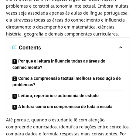
problemas e constrói autonomia intelectual. Embora muitas
vezes seja associada apenas às aulas de língua portuguesa,
ela atravessa todas as áreas do conhecimento e influencia
diretamente o desempenho em matemática, ciências,
história, geografia e demais componentes curriculares.
Contents
Por que a leitura influencia todas as áreas do
conhecimento?
Como a compreensão textual melhora a resolução de
problemas?
Leitura, repertório e autonomia de estudo
A leitura como um compromisso de toda a escola
Até porque, quando o estudante lê com atenção,
compreende enunciados, identifica relações entre conceitos,
compara dados e formula respostas mais consistentes. Por