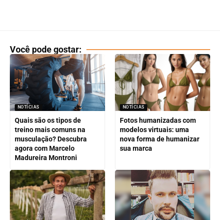
Você pode gostar:
NOTÍCIAS
NOTÍCIAS
Quais são os tipos de
Fotos humanizadas com
treino mais comuns na
modelos virtuais: uma
musculação? Descubra
nova forma de humanizar
agora com Marcelo
sua marca
Madureira Montroni