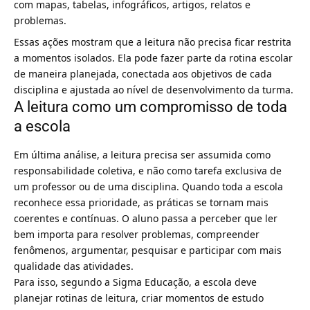
com mapas, tabelas, infográficos, artigos, relatos e
problemas.
Essas ações mostram que a leitura não precisa ficar restrita
a momentos isolados. Ela pode fazer parte da rotina escolar
de maneira planejada, conectada aos objetivos de cada
disciplina e ajustada ao nível de desenvolvimento da turma.
A leitura como um compromisso de toda
a escola
Em última análise, a leitura precisa ser assumida como
responsabilidade coletiva, e não como tarefa exclusiva de
um professor ou de uma disciplina. Quando toda a escola
reconhece essa prioridade, as práticas se tornam mais
coerentes e contínuas. O aluno passa a perceber que ler
bem importa para resolver problemas, compreender
fenômenos, argumentar, pesquisar e participar com mais
qualidade das atividades.
Para isso, segundo a Sigma Educação, a escola deve
planejar rotinas de leitura, criar momentos de estudo