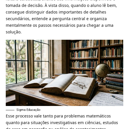
tomada de decisão. À vista disso, quando o aluno lê bem,
consegue distinguir dados importantes de detalhes
secundários, entende a pergunta central e organiza
mentalmente os passos necessários para chegar a uma
solução.
Sigma Educação
Esse processo vale tanto para problemas matemáticos
quanto para situações investigativas em ciências, estudos