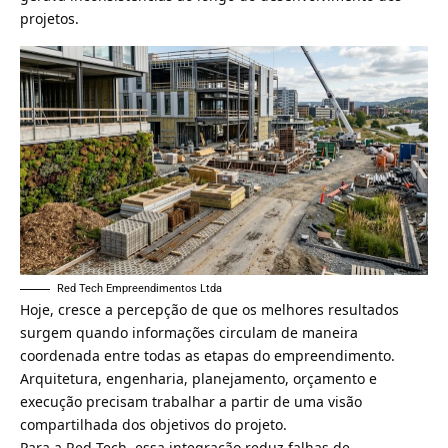
projetos.
Red Tech Empreendimentos Ltda
Hoje, cresce a percepção de que os melhores resultados
surgem quando informações circulam de maneira
coordenada entre todas as etapas do empreendimento.
Arquitetura, engenharia, planejamento, orçamento e
execução precisam trabalhar a partir de uma visão
compartilhada dos objetivos do projeto.
Para a Red Tech, essa integração reduz falhas de