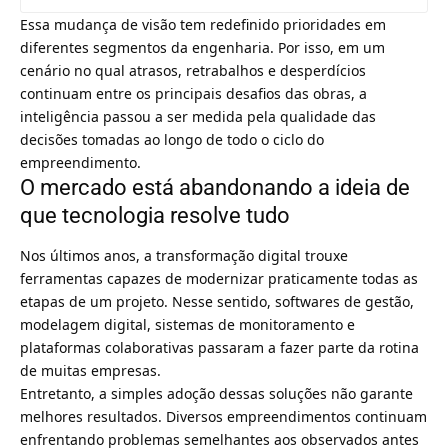
Essa mudança de visão tem redefinido prioridades em
diferentes segmentos da engenharia. Por isso, em um
cenário no qual atrasos, retrabalhos e desperdícios
continuam entre os principais desafios das obras, a
inteligência passou a ser medida pela qualidade das
decisões tomadas ao longo de todo o ciclo do
empreendimento.
O mercado está abandonando a ideia de
que tecnologia resolve tudo
Nos últimos anos, a transformação digital trouxe
ferramentas capazes de modernizar praticamente todas as
etapas de um projeto. Nesse sentido, softwares de gestão,
modelagem digital, sistemas de monitoramento e
plataformas colaborativas passaram a fazer parte da rotina
de muitas empresas.
Entretanto, a simples adoção dessas soluções não garante
melhores resultados. Diversos empreendimentos continuam
enfrentando problemas semelhantes aos observados antes