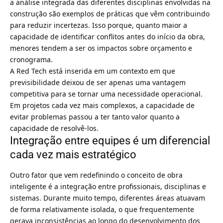
a análise integrada das diferentes disciplinas envolvidas na
construção são exemplos de práticas que vêm contribuindo
para reduzir incertezas. Isso porque, quanto maior a
capacidade de identificar conflitos antes do início da obra,
menores tendem a ser os impactos sobre orçamento e
cronograma.
A Red Tech está inserida em um contexto em que
previsibilidade deixou de ser apenas uma vantagem
competitiva para se tornar uma necessidade operacional.
Em projetos cada vez mais complexos, a capacidade de
evitar problemas passou a ter tanto valor quanto a
capacidade de resolvê-los.
Integração entre equipes é um diferencial
cada vez mais estratégico
Outro fator que vem redefinindo o conceito de obra
inteligente é a integração entre profissionais, disciplinas e
sistemas. Durante muito tempo, diferentes áreas atuavam
de forma relativamente isolada, o que frequentemente
gerava inconsistências ao longo do desenvolvimento dos