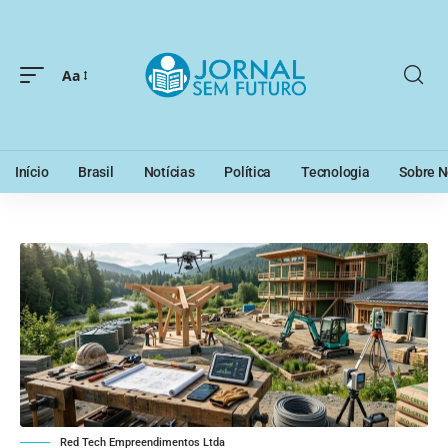
Aa
Início
Brasil
Notícias
Política
Tecnologia
Sobre N
Red Tech Empreendimentos Ltda