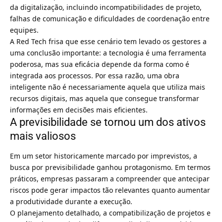
da digitalização, incluindo incompatibilidades de projeto,
falhas de comunicação e dificuldades de coordenação entre
equipes.
A Red Tech frisa que esse cenário tem levado os gestores a
uma conclusão importante: a tecnologia é uma ferramenta
poderosa, mas sua eficácia depende da forma como é
integrada aos processos. Por essa razão, uma obra
inteligente não é necessariamente aquela que utiliza mais
recursos digitais, mas aquela que consegue transformar
informações em decisões mais eficientes.
A previsibilidade se tornou um dos ativos
mais valiosos
Em um setor historicamente marcado por imprevistos, a
busca por previsibilidade ganhou protagonismo. Em termos
práticos, empresas passaram a compreender que antecipar
riscos pode gerar impactos tão relevantes quanto aumentar
a produtividade durante a execução.
O planejamento detalhado, a compatibilização de projetos e