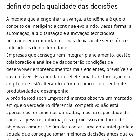
definido pela qualidade das decisões
À medida que a engenharia avança, a tendência é que o
conceito de inteligência continue evoluindo. Dessa forma, a
automação, a digitalização e a inovação tecnológica
permanecerão importantes, mas deixarão de ser os únicos
indicadores de modernidade.
Empresas que conseguirem integrar planejamento, gestão,
colaboração e análise de dados terão condições de
desenvolver empreendimentos mais eficientes, previsíveis e
sustentáveis. Essa mudança reflete uma transformação mais
ampla, que está alterando a forma como o setor entende
produtividade e desempenho.
A própria Red Tech Empreendimentos observa um mercado
em que o verdadeiro diferencial competitivo não está
apenas nas ferramentas utilizadas, mas na capacidade de
conectar pessoas, informações e processos em torno de
objetivos comuns. No fim das contas, uma obra inteligente é
aquela que consegue tomar melhores decisões antes que os