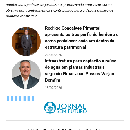
manter bons padrões de jornalismo, promovendo uma visão clara e
objetiva dos acontecimentos e contribuindo para o debate público de
maneira construtiva.
Rodrigo Gonçalves Pimentel
apresenta os três perfis de herdeiro e
como posicionar cada um dentro da
estrutura patrimonial
26/05/2026
Infraestrutura para captação e reúso
de água em plantas industriais
segundo Elmar Juan Passos Varjão
Bomfim
13/02/2026