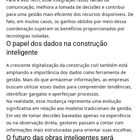
comunicação, melhora a tomada de decisões e contribui
para uma gestão mais eficiente dos recursos disponíveis. De
fato, em muitos casos, os ganhos obtidos por meio dessa
coordenação superam os benefícios proporcionados por
tecnologias isoladas.
O papel dos dados na construção
inteligente
A crescente digitalização da construção civil também está
ampliando a importância dos dados como ferramenta de
gestão. Mais do que armazenar informações, as empresas
buscam utilizar esses dados para compreender tendências,
identificar gargalos e aperfeiçoar processos.
Na realidade, essa mudança representa uma evolução
significativa em relação aos modelos tradicionais de gestão.
Em vez de tomar decisões baseadas apenas na experiência
ou na observação direta, gestores passam a contar com
informações mais estruturadas para orientar suas escolhas.
O futuro das obras inteligentes será