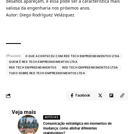
desafios apareçam, e essa pode ser a característica mais
valiosa da engenharia nos próximos anos.
Autor: Diego Rodríguez Velázquez
TAGGED:
O QUE ACONTECEU COM RED TECH EMPREENDIMENTOS LTDA
QUEM É RED TECH EMPREENDIMENTOS LTDA
RED TECH EMPREENDIMENTOS
RED TECH EMPREENDIMENTOS LTDA
TUDO SOBRE RED TECH EMPREENDIMENTOS LTDA
Facebook
Veja mais
NOTÍCIAS
Comunicação estratégica em momentos de
mudança: como alinhar diferentes
stakeholders?