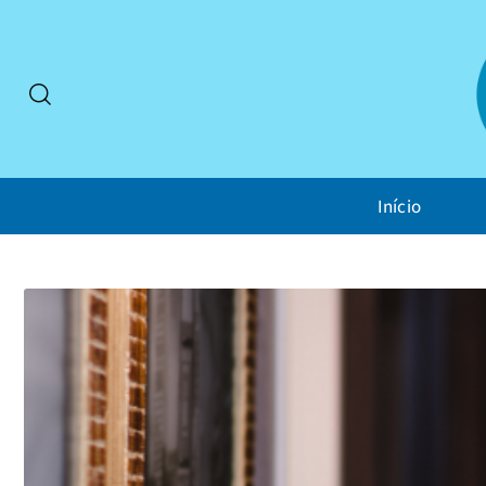
Início