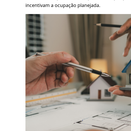
incentivam a ocupação planejada.