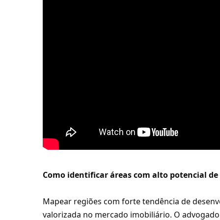
Como identificar áreas com alto potencial de
Mapear regiões com forte tendência de desenv
valorizada no mercado imobiliário. O advogado 