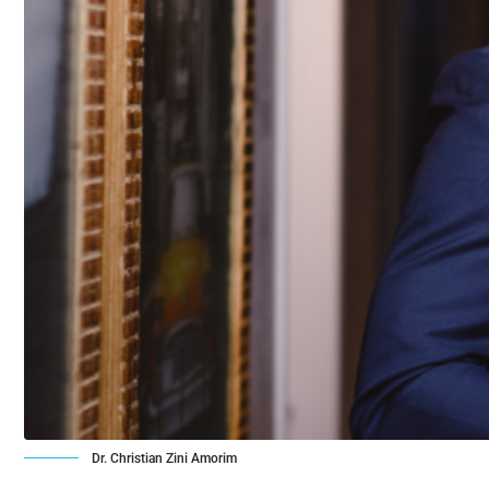
Dr. Christian Zini Amorim