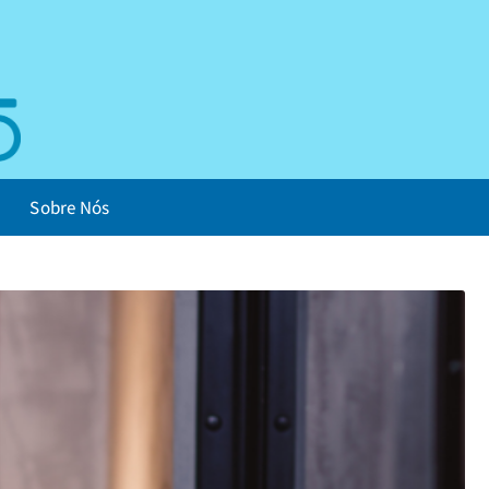
Sobre Nós