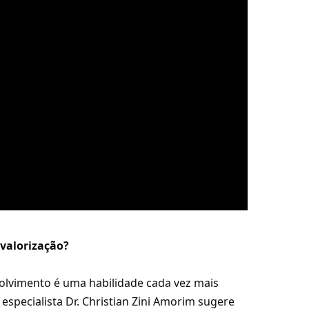
 valorização?
olvimento é uma habilidade cada vez mais
especialista Dr. Christian Zini Amorim sugere