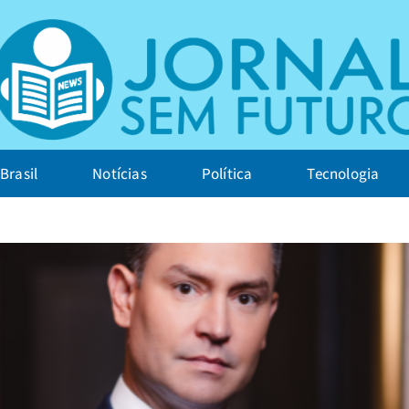
Brasil
Notícias
Política
Tecnologia