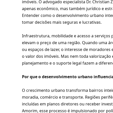
imóveis. O advogado especialista Dr. Christian
apenas econômico, mas também jurídico e estr
Entender como o desenvolvimento urbano interf
tomar decisões mais seguras e lucrativas.
Infraestrutura, mobilidade e acesso a serviços 
elevam o preço de uma região. Quando uma área
ou espaços de lazer, o interesse de moradores
o valor dos imóveis. Mas nem toda valorização é 
planejamento e o suporte legal fazem a diferen
Por que o desenvolvimento urbano influencia
O crescimento urbano transforma bairros intei
moradia, comércio e transporte. Regiões peri
incluídas em planos diretores ou receber invest
Amorim, esse processo é impulsionado por polí