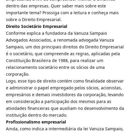
dentro das empresas. Quer saber mais sobre este
importante tema? Prossiga com a leitura e conheça mais
sobre o Direito Empresarial.
Direito Societário Empresarial
Conforme explica a fundadora da Vanuza Sampaio
Advogados Associados, a renomada advogada Vanuza
Sampaio, um dos principais direitos do Direito Empresarial
é o societário, que compreende as regras, aplicadas pela
Constituição Brasileira de 1988, para realizar um
relacionamento societário entre os sócios de uma
corporação.
Logo, esse tipo de direito contém como finalidade observar
e administrar o papel empregado pelos sócios, acionistas,
empresários e demais investidores da corporação, levando
em consideração a participação dos mesmos para as
atividades financeiras que auxiliam no desenvolvimento da
instituição dentro do mercado.
Profissionalismo empresarial
Ainda, como indica a intermediária da lei Vanuza Sampaio,