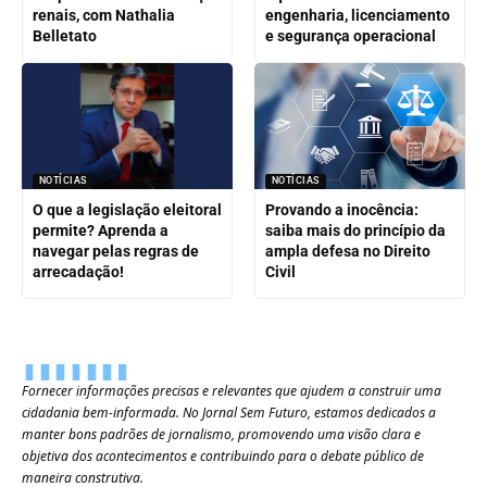
renais, com Nathalia
engenharia, licenciamento
Belletato
e segurança operacional
NOTÍCIAS
NOTÍCIAS
O que a legislação eleitoral
Provando a inocência:
permite? Aprenda a
saiba mais do princípio da
navegar pelas regras de
ampla defesa no Direito
arrecadação!
Civil
Fornecer informações precisas e relevantes que ajudem a construir uma
cidadania bem-informada. No Jornal Sem Futuro, estamos dedicados a
manter bons padrões de jornalismo, promovendo uma visão clara e
objetiva dos acontecimentos e contribuindo para o debate público de
maneira construtiva.