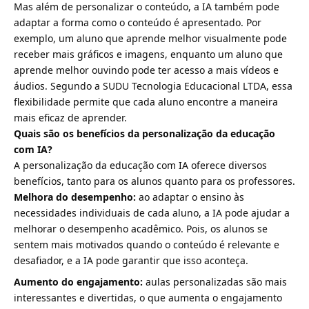
Mas além de personalizar o conteúdo, a IA também pode
adaptar a forma como o conteúdo é apresentado. Por
exemplo, um aluno que aprende melhor visualmente pode
receber mais gráficos e imagens, enquanto um aluno que
aprende melhor ouvindo pode ter acesso a mais vídeos e
áudios. Segundo a SUDU Tecnologia Educacional LTDA, essa
flexibilidade permite que cada aluno encontre a maneira
mais eficaz de aprender.
Quais são os benefícios da personalização da educação
com IA?
A personalização da educação com IA oferece diversos
benefícios, tanto para os alunos quanto para os professores.
Melhora do desempenho:
ao adaptar o ensino às
necessidades individuais de cada aluno, a IA pode ajudar a
melhorar o desempenho acadêmico. Pois, os alunos se
sentem mais motivados quando o conteúdo é relevante e
desafiador, e a IA pode garantir que isso aconteça.
Aumento do engajamento:
aulas personalizadas são mais
interessantes e divertidas, o que aumenta o engajamento