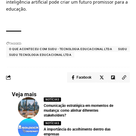
inteligência artificial pode criar um futuro promissor para a
educação.
TAGGED:
O QUE ACONTECEU COM SUDU - TECNOLOGIA EDUCACIONAL LTDA
SUDU
SUDU TECNOLOGIA EDUCACIONAL LTDA
Facebook
Veja mais
NOTÍCIAS
Comunicação estratégica em momentos de
mudança: como alinhar diferentes
stakeholders?
NOTÍCIAS
A importância do acolhimento dentro das
empresas