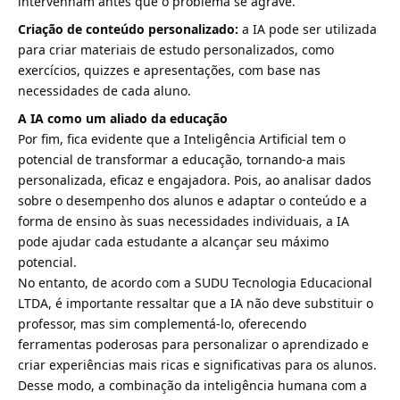
intervenham antes que o problema se agrave.
Criação de conteúdo personalizado:
a IA pode ser utilizada
para criar materiais de estudo personalizados, como
exercícios, quizzes e apresentações, com base nas
necessidades de cada aluno.
A IA como um aliado da educação
Por fim, fica evidente que a Inteligência Artificial tem o
potencial de transformar a educação, tornando-a mais
personalizada, eficaz e engajadora. Pois, ao analisar dados
sobre o desempenho dos alunos e adaptar o conteúdo e a
forma de ensino às suas necessidades individuais, a IA
pode ajudar cada estudante a alcançar seu máximo
potencial.
No entanto, de acordo com a SUDU Tecnologia Educacional
LTDA, é importante ressaltar que a IA não deve substituir o
professor, mas sim complementá-lo, oferecendo
ferramentas poderosas para personalizar o aprendizado e
criar experiências mais ricas e significativas para os alunos.
Desse modo, a combinação da inteligência humana com a