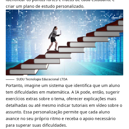
criar um plano de estudo personalizado.
SUDU Tecnologia Educacional LTDA
Portanto, imagine um sistema que identifica que um aluno
tem dificuldades em matemática. A IA pode, então, sugerir
exercícios extras sobre o tema, oferecer explicações mais
detalhadas ou até mesmo indicar tutoriais em vídeo sobre o
assunto. Essa personalização permite que cada aluno
avance no seu próprio ritmo e receba o apoio necessário
para superar suas dificuldades.