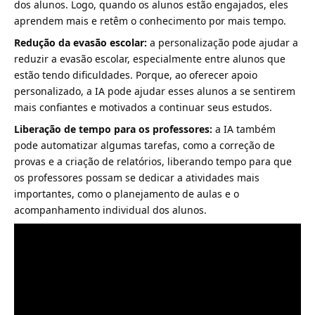
dos alunos. Logo, quando os alunos estão engajados, eles
aprendem mais e retêm o conhecimento por mais tempo.
Redução da evasão escolar:
a personalização pode ajudar a
reduzir a evasão escolar, especialmente entre alunos que
estão tendo dificuldades. Porque, ao oferecer apoio
personalizado, a IA pode ajudar esses alunos a se sentirem
mais confiantes e motivados a continuar seus estudos.
Liberação de tempo para os professores:
a IA também
pode automatizar algumas tarefas, como a correção de
provas e a criação de relatórios, liberando tempo para que
os professores possam se dedicar a atividades mais
importantes, como o planejamento de aulas e o
acompanhamento individual dos alunos.