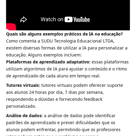
Quais são alguns exemplos práticos de IA na educação?
Como comenta a SUDU Tecnologia Educacional LTDA,
existem diversas formas de utilizar a IA para personalizar a
educação. Alguns exemplos incluem:
Plataformas de aprendizado adaptativo:
essas plataformas
utilizam algoritmos de IA para ajustar o conteúdo e o ritmo
de aprendizado de cada aluno em tempo real.
Tutores virtuais:
tutores virtuais podem oferecer suporte
aos alunos 24 horas por dia, 7 dias por semana,
respondendo a dúvidas e fornecendo feedback
personalizado.
Análise de dados:
a análise de dados pode identificar
padrões de aprendizado e prever dificuldades que os
alunos podem enfrentar, permitindo que os professores