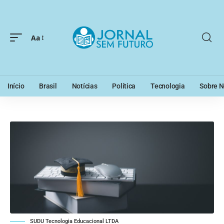
Aa
Início
Brasil
Notícias
Política
Tecnologia
Sobre N
SUDU Tecnologia Educacional LTDA