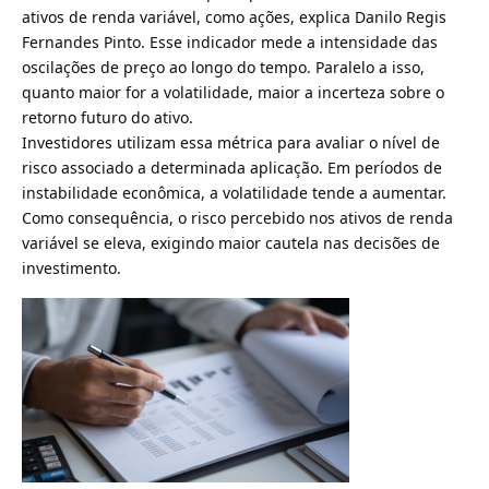
ativos de renda variável, como ações, explica Danilo Regis
Fernandes Pinto. Esse indicador mede a intensidade das
oscilações de preço ao longo do tempo. Paralelo a isso,
quanto maior for a volatilidade, maior a incerteza sobre o
retorno futuro do ativo.
Investidores utilizam essa métrica para avaliar o nível de
risco associado a determinada aplicação. Em períodos de
instabilidade econômica, a volatilidade tende a aumentar.
Como consequência, o risco percebido nos ativos de renda
variável se eleva, exigindo maior cautela nas decisões de
investimento.