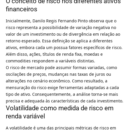
O conceito de risco nos diferentes ativos
financeiros
Inicialmente, Danilo Regis Fernando Pinto observa que o
risco representa a possibilidade de variação negativa no
valor de um investimento ou de divergência em relação ao
retorno esperado. Essa definição se aplica a diferentes
ativos, embora cada um possua fatores específicos de risco.
Além disso, ações, títulos de renda fixa, moedas e
commodities respondem a variáveis distintas.
O risco de mercado pode assumir formas variadas, como
oscilações de preços, mudanças nas taxas de juros ou
alterações no cenário econômico. Como resultado, a
mensuração do risco exige ferramentas adaptadas a cada
tipo de ativo. Consequentemente, a análise torna-se mais
precisa e adequada às características de cada investimento.
Volatilidade como medida de risco em
renda variável
A volatilidade é uma das principais métricas de risco em