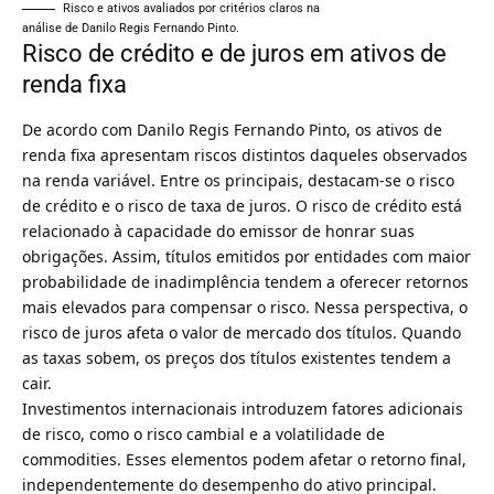
Risco e ativos avaliados por critérios claros na
análise de Danilo Regis Fernando Pinto.
Risco de crédito e de juros em ativos de
renda fixa
De acordo com Danilo Regis Fernando Pinto, os ativos de
renda fixa apresentam riscos distintos daqueles observados
na renda variável. Entre os principais, destacam-se o risco
de crédito e o risco de taxa de juros. O risco de crédito está
relacionado à capacidade do emissor de honrar suas
obrigações. Assim, títulos emitidos por entidades com maior
probabilidade de inadimplência tendem a oferecer retornos
mais elevados para compensar o risco. Nessa perspectiva, o
risco de juros afeta o valor de mercado dos títulos. Quando
as taxas sobem, os preços dos títulos existentes tendem a
cair.
Investimentos internacionais introduzem fatores adicionais
de risco, como o risco cambial e a volatilidade de
commodities. Esses elementos podem afetar o retorno final,
independentemente do desempenho do ativo principal.