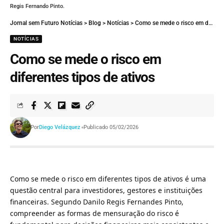
Regis Fernando Pinto.
Jornal sem Futuro Notícias
>
Blog
>
Notícias
>
Como se mede o risco em diferentes tipos de ativos
NOTÍCIAS
Como se mede o risco em
diferentes tipos de ativos
Por
Diego Velázquez
Publicado 05/02/2026
Como se mede o risco em diferentes tipos de ativos é uma
questão central para investidores, gestores e instituições
financeiras. Segundo Danilo Regis Fernandes Pinto,
compreender as formas de mensuração do risco é