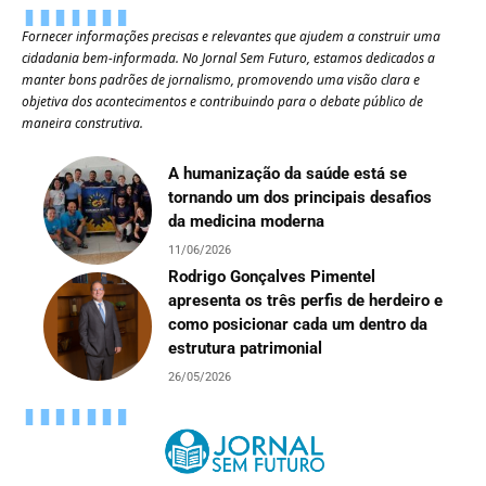
Fornecer informações precisas e relevantes que ajudem a construir uma
cidadania bem-informada. No Jornal Sem Futuro, estamos dedicados a
manter bons padrões de jornalismo, promovendo uma visão clara e
objetiva dos acontecimentos e contribuindo para o debate público de
maneira construtiva.
A humanização da saúde está se
tornando um dos principais desafios
da medicina moderna
11/06/2026
Rodrigo Gonçalves Pimentel
apresenta os três perfis de herdeiro e
como posicionar cada um dentro da
estrutura patrimonial
26/05/2026