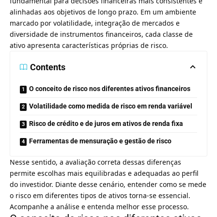
fundamental para decisões financeiras mais consistentes e
alinhadas aos objetivos de longo prazo. Em um ambiente
marcado por volatilidade, integração de mercados e
diversidade de instrumentos financeiros, cada classe de
ativo apresenta características próprias de risco.
Contents
O conceito de risco nos diferentes ativos financeiros
Volatilidade como medida de risco em renda variável
Risco de crédito e de juros em ativos de renda fixa
Ferramentas de mensuração e gestão de risco
Nesse sentido, a avaliação correta dessas diferenças
permite escolhas mais equilibradas e adequadas ao perfil
do investidor. Diante desse cenário, entender como se mede
o risco em diferentes tipos de ativos torna-se essencial.
Acompanhe a análise e entenda melhor esse processo.