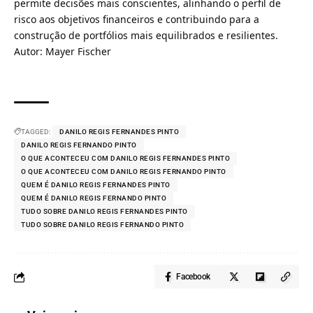
permite decisões mais conscientes, alinhando o perfil de
risco aos objetivos financeiros e contribuindo para a
construção de portfólios mais equilibrados e resilientes.
Autor: Mayer Fischer
TAGGED:
DANILO REGIS FERNANDES PINTO
DANILO REGIS FERNANDO PINTO
O QUE ACONTECEU COM DANILO REGIS FERNANDES PINTO
O QUE ACONTECEU COM DANILO REGIS FERNANDO PINTO
QUEM É DANILO REGIS FERNANDES PINTO
QUEM É DANILO REGIS FERNANDO PINTO
TUDO SOBRE DANILO REGIS FERNANDES PINTO
TUDO SOBRE DANILO REGIS FERNANDO PINTO
Facebook