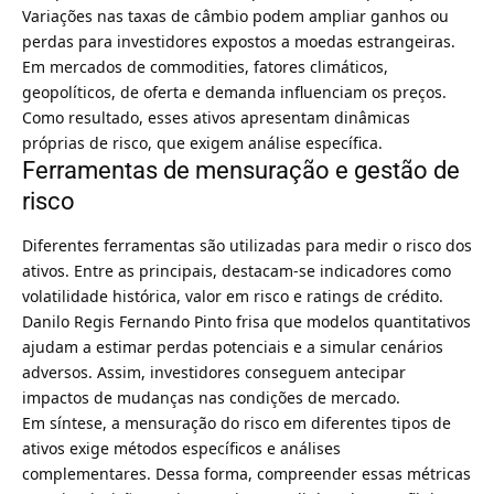
Variações nas taxas de câmbio podem ampliar ganhos ou
perdas para investidores expostos a moedas estrangeiras.
Em mercados de commodities, fatores climáticos,
geopolíticos, de oferta e demanda influenciam os preços.
Como resultado, esses ativos apresentam dinâmicas
próprias de risco, que exigem análise específica.
Ferramentas de mensuração e gestão de
risco
Diferentes ferramentas são utilizadas para medir o risco dos
ativos. Entre as principais, destacam-se indicadores como
volatilidade histórica, valor em risco e ratings de crédito.
Danilo Regis Fernando Pinto frisa que modelos quantitativos
ajudam a estimar perdas potenciais e a simular cenários
adversos. Assim, investidores conseguem antecipar
impactos de mudanças nas condições de mercado.
Em síntese, a mensuração do risco em diferentes tipos de
ativos exige métodos específicos e análises
complementares. Dessa forma, compreender essas métricas