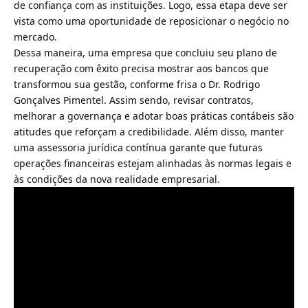
de confiança com as instituições. Logo, essa etapa deve ser
vista como uma oportunidade de reposicionar o negócio no
mercado.
Dessa maneira, uma empresa que concluiu seu plano de
recuperação com êxito precisa mostrar aos bancos que
transformou sua gestão, conforme frisa o Dr. Rodrigo
Gonçalves Pimentel. Assim sendo, revisar contratos,
melhorar a governança e adotar boas práticas contábeis são
atitudes que reforçam a credibilidade. Além disso, manter
uma assessoria jurídica contínua garante que futuras
operações financeiras estejam alinhadas às normas legais e
às condições da nova realidade empresarial.