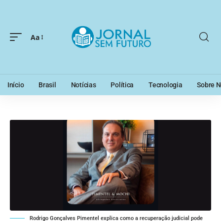
Aa
Início
Brasil
Notícias
Política
Tecnologia
Sobre N
Rodrigo Gonçalves Pimentel explica como a recuperação judicial pode