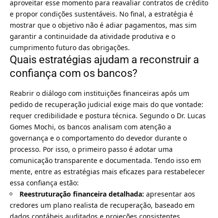
aproveitar esse momento para reavaliar contratos de crédito
e propor condições sustentáveis. No final, a estratégia é
mostrar que o objetivo não é adiar pagamentos, mas sim
garantir a continuidade da atividade produtiva e o
cumprimento futuro das obrigações.
Quais estratégias ajudam a reconstruir a
confiança com os bancos?
Reabrir o diálogo com instituições financeiras após um
pedido de recuperação judicial exige mais do que vontade:
requer credibilidade e postura técnica. Segundo o Dr. Lucas
Gomes Mochi, os bancos analisam com atenção a
governança e o comportamento do devedor durante o
processo. Por isso, o primeiro passo é adotar uma
comunicação transparente e documentada. Tendo isso em
mente, entre as estratégias mais eficazes para restabelecer
essa confiança estão:
Reestruturação financeira detalhada:
apresentar aos
credores um plano realista de recuperação, baseado em
dados contábeis auditados e projeções consistentes.