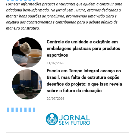
Fornecer informações precisas e relevantes que ajudem a construir uma
cidadania bem-informada. No Jornal Sem Futuro, estamos dedicados a
manter bons padrões de jornalismo, promovendo uma visão clara e
objetiva dos acontecimentos e contribuindo para o debate público de
maneira construtiva.
Controle de umidade e oxigênio em
embalagens plásticas para produtos
esportivos
11/02/2026
Escola em Tempo Integral avança no
Brasil, mas falta de estrutura expõe
desafios do projeto; o que isso revela
sobre o futuro da educação
20/07/2026