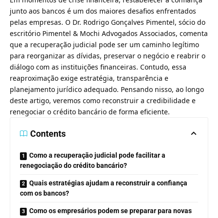
junto aos bancos é um dos maiores desafios enfrentados
pelas empresas. O Dr. Rodrigo Gonçalves Pimentel, sócio do
escritório Pimentel & Mochi Advogados Associados, comenta
que a recuperação judicial pode ser um caminho legítimo
para reorganizar as dívidas, preservar o negócio e reabrir o
diálogo com as instituições financeiras. Contudo, essa
reaproximação exige estratégia, transparência e
planejamento jurídico adequado. Pensando nisso, ao longo
deste artigo, veremos como reconstruir a credibilidade e
renegociar o crédito bancário de forma eficiente.
Contents
Como a recuperação judicial pode facilitar a
renegociação do crédito bancário?
Quais estratégias ajudam a reconstruir a confiança
com os bancos?
Como os empresários podem se preparar para novas