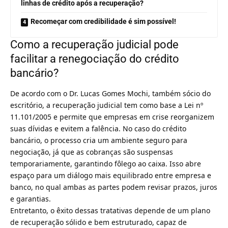
linhas de crédito após a recuperação?
Recomeçar com credibilidade é sim possível!
Como a recuperação judicial pode
facilitar a renegociação do crédito
bancário?
De acordo com o Dr. Lucas Gomes Mochi, também sócio do
escritório, a recuperação judicial tem como base a Lei nº
11.101/2005 e permite que empresas em crise reorganizem
suas dívidas e evitem a falência. No caso do crédito
bancário, o processo cria um ambiente seguro para
negociação, já que as cobranças são suspensas
temporariamente, garantindo fôlego ao caixa. Isso abre
espaço para um diálogo mais equilibrado entre empresa e
banco, no qual ambas as partes podem revisar prazos, juros
e garantias.
Entretanto, o êxito dessas tratativas depende de um plano
de recuperação sólido e bem estruturado, capaz de