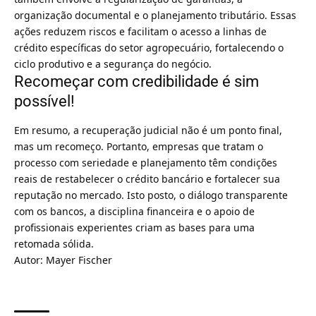
organização documental e o planejamento tributário. Essas
ações reduzem riscos e facilitam o acesso a linhas de
crédito específicas do setor agropecuário, fortalecendo o
ciclo produtivo e a segurança do negócio.
Recomeçar com credibilidade é sim
possível!
Em resumo, a recuperação judicial não é um ponto final,
mas um recomeço. Portanto, empresas que tratam o
processo com seriedade e planejamento têm condições
reais de restabelecer o crédito bancário e fortalecer sua
reputação no mercado. Isto posto, o diálogo transparente
com os bancos, a disciplina financeira e o apoio de
profissionais experientes criam as bases para uma
retomada sólida.
Autor:
Mayer Fischer