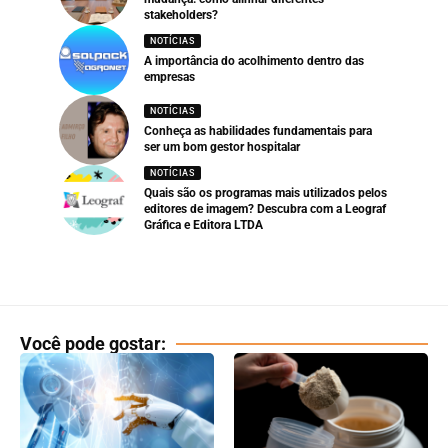
stakeholders?
NOTÍCIAS
A importância do acolhimento dentro das
empresas
NOTÍCIAS
Conheça as habilidades fundamentais para
ser um bom gestor hospitalar
NOTÍCIAS
Quais são os programas mais utilizados pelos
editores de imagem? Descubra com a Leograf
Gráfica e Editora LTDA
Você pode gostar: