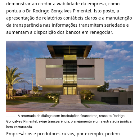
demonstrar ao credor a viabilidade da empresa, como
pontua o Dr. Rodrigo Gonçalves Pimentel. Isto posto, a
apresentação de relatórios contábeis claros e a manutenção
da transparência nas informações transmitem seriedade e
aumentam a disposição dos bancos em renegociar.
A retomada do diálogo com instituições financeiras, ressalta Rodrigo
Gonçalves Pimentel, exige transparência, planejamento e uma estratégia jurídica
bem estruturada.
Empresários e produtores rurais, por exemplo, podem