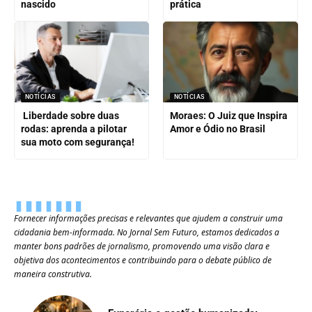
nascido
prática
NOTÍCIAS
NOTÍCIAS
Liberdade sobre duas
Moraes: O Juiz que Inspira
rodas: aprenda a pilotar
Amor e Ódio no Brasil
sua moto com segurança!
Fornecer informações precisas e relevantes que ajudem a construir uma
cidadania bem-informada. No Jornal Sem Futuro, estamos dedicados a
manter bons padrões de jornalismo, promovendo uma visão clara e
objetiva dos acontecimentos e contribuindo para o debate público de
maneira construtiva.