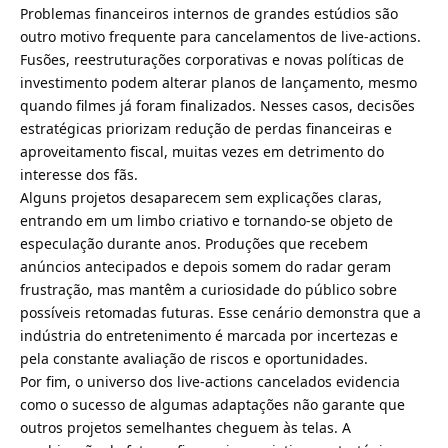
Problemas financeiros internos de grandes estúdios são
outro motivo frequente para cancelamentos de live-actions.
Fusões, reestruturações corporativas e novas políticas de
investimento podem alterar planos de lançamento, mesmo
quando filmes já foram finalizados. Nesses casos, decisões
estratégicas priorizam redução de perdas financeiras e
aproveitamento fiscal, muitas vezes em detrimento do
interesse dos fãs.
Alguns projetos desaparecem sem explicações claras,
entrando em um limbo criativo e tornando-se objeto de
especulação durante anos. Produções que recebem
anúncios antecipados e depois somem do radar geram
frustração, mas mantêm a curiosidade do público sobre
possíveis retomadas futuras. Esse cenário demonstra que a
indústria do entretenimento é marcada por incertezas e
pela constante avaliação de riscos e oportunidades.
Por fim, o universo dos live-actions cancelados evidencia
como o sucesso de algumas adaptações não garante que
outros projetos semelhantes cheguem às telas. A