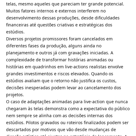
telas, mesmo aqueles que pareciam ter grande potencial.
Muitos fatores internos e externos interferem no
desenvolvimento dessas produções, desde dificuldades
financeiras até questões criativas e estratégicas dos
estúdios.
Diversos projetos promissores foram cancelados em
diferentes fases da produção, alguns ainda no
planejamento e outros já com gravações iniciadas. A
complexidade de transformar histórias animadas ou
histórias em quadrinhos em live-actions realistas envolve
grandes investimentos e riscos elevados. Quando os
estúdios avaliam que o retorno não justifica os custos,
decisões inesperadas podem levar ao cancelamento dos
projetos.
O caso de adaptações animadas para live-action que nunca
chegaram às telas demonstra como a expectativa do público
nem sempre se alinha com as decisões internas dos
estúdios. Pilotos gravados ou roteiros finalizados podem ser
descartados por motivos que vão desde mudanças de