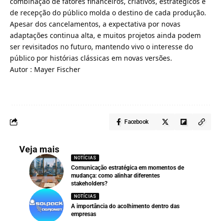
combinação de fatores financeiros, criativos, estratégicos e
de recepção do público molda o destino de cada produção.
Apesar dos cancelamentos, a expectativa por novas
adaptações continua alta, e muitos projetos ainda podem
ser revisitados no futuro, mantendo vivo o interesse do
público por histórias clássicas em novas versões.
Autor : Mayer Fischer
Facebook
Veja mais
NOTÍCIAS
Comunicação estratégica em momentos de
mudança: como alinhar diferentes
stakeholders?
NOTÍCIAS
A importância do acolhimento dentro das
empresas