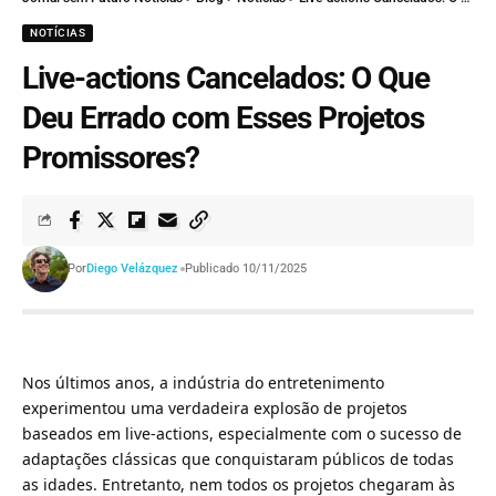
NOTÍCIAS
Live-actions Cancelados: O Que
Deu Errado com Esses Projetos
Promissores?
Por
Diego Velázquez
Publicado 10/11/2025
Nos últimos anos, a indústria do entretenimento
experimentou uma verdadeira explosão de projetos
baseados em live-actions, especialmente com o sucesso de
adaptações clássicas que conquistaram públicos de todas
as idades. Entretanto, nem todos os projetos chegaram às