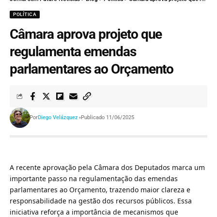
POLÍTICA
Câmara aprova projeto que
regulamenta emendas
parlamentares ao Orçamento
Por
Diego Velázquez
Publicado 11/06/2025
A recente aprovação pela Câmara dos Deputados marca um
importante passo na regulamentação das emendas
parlamentares ao Orçamento, trazendo maior clareza e
responsabilidade na gestão dos recursos públicos. Essa
iniciativa reforça a importância de mecanismos que