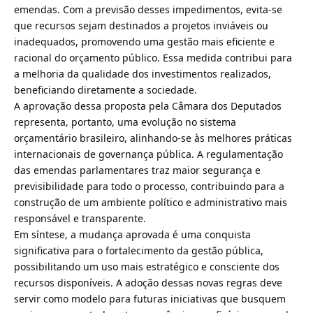
emendas. Com a previsão desses impedimentos, evita-se
que recursos sejam destinados a projetos inviáveis ou
inadequados, promovendo uma gestão mais eficiente e
racional do orçamento público. Essa medida contribui para
a melhoria da qualidade dos investimentos realizados,
beneficiando diretamente a sociedade.
A aprovação dessa proposta pela Câmara dos Deputados
representa, portanto, uma evolução no sistema
orçamentário brasileiro, alinhando-se às melhores práticas
internacionais de governança pública. A regulamentação
das emendas parlamentares traz maior segurança e
previsibilidade para todo o processo, contribuindo para a
construção de um ambiente político e administrativo mais
responsável e transparente.
Em síntese, a mudança aprovada é uma conquista
significativa para o fortalecimento da gestão pública,
possibilitando um uso mais estratégico e consciente dos
recursos disponíveis. A adoção dessas novas regras deve
servir como modelo para futuras iniciativas que busquem