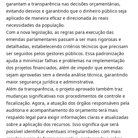
garantam a transparência nas decisões orçamentárias,
evitando desvios e garantindo que o dinheiro público seja
aplicado de maneira eficaz e direcionada às reais
necessidades da população.
Com a nova legislação, as regras para execução das
emendas parlamentares passam a ser mais rigorosas e
detalhadas, estabelecendo critérios técnicos que precisam
ser seguidos pelos gestores públicos. Essa padronização
ajuda a minimizar falhas e problemas na implementação
dos projetos financiados, além de impedir que emendas
sejam aprovadas sem a devida análise técnica, garantindo
maior segurança jurídica e administrativa.
Além da transparência, o projeto aprovado também traz
mudanças significativas nos procedimentos de controle e
fiscalização. Agora, a atuação dos órgãos responsáveis pela
auditoria e acompanhamento do orçamento terá mais
respaldo legal para exigir informações claras e atualizadas
sobre a aplicação dos recursos. Isso significa que será
possível identificar eventuais irregularidades com mais