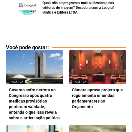
Quais são os programas mais utilizados pelos
editores de imagem? Descubra com a Leograf
Gráfica e Editora LTDA
Você pode gostar:
POLÍTICA
POLÍTICA
Governo sofre derrota no
Câmara aprova projeto que
Congresso após quatro
regulamenta emendas
medidas provisórias
parlamentares ao
perderem validade;
Orçamento
entenda o que isso revela
sobre a articulação política