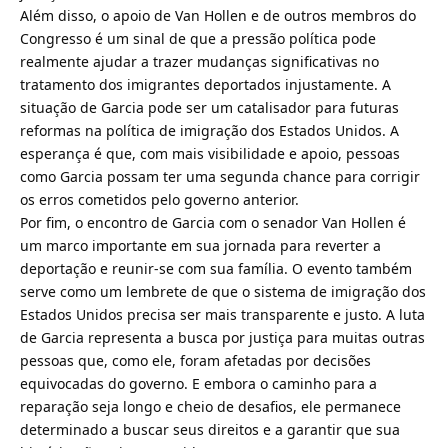
Além disso, o apoio de Van Hollen e de outros membros do
Congresso é um sinal de que a pressão política pode
realmente ajudar a trazer mudanças significativas no
tratamento dos imigrantes deportados injustamente. A
situação de Garcia pode ser um catalisador para futuras
reformas na política de imigração dos Estados Unidos. A
esperança é que, com mais visibilidade e apoio, pessoas
como Garcia possam ter uma segunda chance para corrigir
os erros cometidos pelo governo anterior.
Por fim, o encontro de Garcia com o senador Van Hollen é
um marco importante em sua jornada para reverter a
deportação e reunir-se com sua família. O evento também
serve como um lembrete de que o sistema de imigração dos
Estados Unidos precisa ser mais transparente e justo. A luta
de Garcia representa a busca por justiça para muitas outras
pessoas que, como ele, foram afetadas por decisões
equivocadas do governo. E embora o caminho para a
reparação seja longo e cheio de desafios, ele permanece
determinado a buscar seus direitos e a garantir que sua