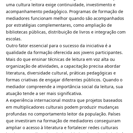
uma cultura leitora exige continuidade, investimento e
acompanhamento pedagógico. Programas de formação de
mediadores funcionam melhor quando são acompanhados
por estratégias complementares, como ampliação de
bibliotecas públicas, distribuição de livros e integração com
escolas.
Outro fator essencial para o sucesso da iniciativa é a
qualidade da formação oferecida aos jovens participantes.
Mais do que ensinar técnicas de leitura em voz alta ou
organização de atividades, a capacitação precisa abordar
literatura, diversidade cultural, práticas pedagógicas e
formas criativas de engajar diferentes públicos. Quando o
mediador compreende a importância social da leitura, sua
atuação tende a ser mais significativa.
A experiência internacional mostra que projetos baseados
em multiplicadores culturais podem produzir mudanças
profundas no comportamento leitor da população. Países
que investiram na formação de mediadores conseguiram
ampliar o acesso à literatura e fortalecer redes culturais