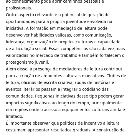
ao conhecimento pode abrir caminhos pessoais e
profissionais.
Outro aspecto relevante é o potencial de geração de
oportunidades para a própria juventude envolvida na
iniciativa. A formação em mediação de leitura pode
desenvolver habilidades valiosas, como comunicação,
liderança, organização de projetos culturais e capacidade
de articulação social. Essas competências são cada vez mais
valorizadas no mercado de trabalho e também fortalecem o
protagonismo juvenil.
Além disso, a presença de mediadores de leitura contribui
para a criação de ambientes culturais mais ativos. Clubes de
leitura, oficinas de escrita criativa, rodas de histórias e
eventos literários passam a integrar o cotidiano das
comunidades. Pequenas iniciativas desse tipo podem gerar
impactos significativos ao longo do tempo, principalmente
em regiões onde o acesso a equipamentos culturais ainda é
limitado.
É importante observar que políticas de incentivo à leitura
costumam apresentar resultados graduais. A construção de