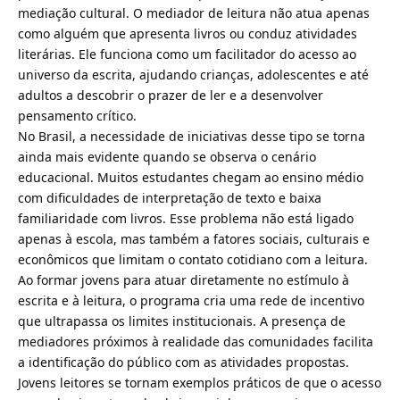
mediação cultural. O mediador de leitura não atua apenas
como alguém que apresenta livros ou conduz atividades
literárias. Ele funciona como um facilitador do acesso ao
universo da escrita, ajudando crianças, adolescentes e até
adultos a descobrir o prazer de ler e a desenvolver
pensamento crítico.
No Brasil, a necessidade de iniciativas desse tipo se torna
ainda mais evidente quando se observa o cenário
educacional. Muitos estudantes chegam ao ensino médio
com dificuldades de interpretação de texto e baixa
familiaridade com livros. Esse problema não está ligado
apenas à escola, mas também a fatores sociais, culturais e
econômicos que limitam o contato cotidiano com a leitura.
Ao formar jovens para atuar diretamente no estímulo à
escrita e à leitura, o programa cria uma rede de incentivo
que ultrapassa os limites institucionais. A presença de
mediadores próximos à realidade das comunidades facilita
a identificação do público com as atividades propostas.
Jovens leitores se tornam exemplos práticos de que o acesso