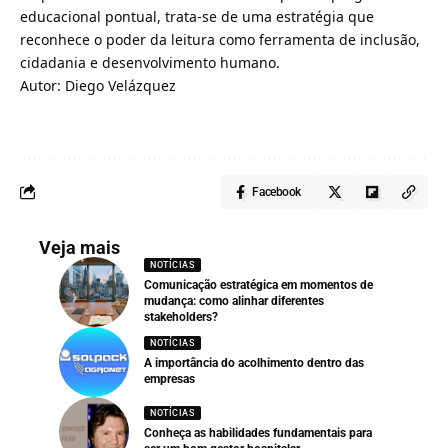
educacional pontual, trata-se de uma estratégia que
reconhece o poder da leitura como ferramenta de inclusão,
cidadania e desenvolvimento humano.
Autor:
Diego Velázquez
Facebook
Veja mais
NOTÍCIAS
Comunicação estratégica em momentos de
mudança: como alinhar diferentes
stakeholders?
NOTÍCIAS
A importância do acolhimento dentro das
empresas
NOTÍCIAS
Conheça as habilidades fundamentais para