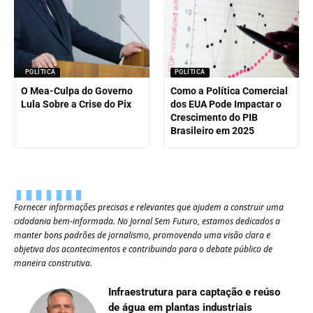
POLÍTICA
POLÍTICA
O Mea-Culpa do Governo
Como a Política Comercial
Lula Sobre a Crise do Pix
dos EUA Pode Impactar o
Crescimento do PIB
Brasileiro em 2025
Fornecer informações precisas e relevantes que ajudem a construir uma
cidadania bem-informada. No Jornal Sem Futuro, estamos dedicados a
manter bons padrões de jornalismo, promovendo uma visão clara e
objetiva dos acontecimentos e contribuindo para o debate público de
maneira construtiva.
Infraestrutura para captação e reúso
de água em plantas industriais