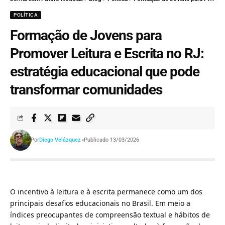
POLÍTICA
Formação de Jovens para
Promover Leitura e Escrita no RJ:
estratégia educacional que pode
transformar comunidades
Por
Diego Velázquez
Publicado 13/03/2026
O incentivo à leitura e à escrita permanece como um dos
principais desafios educacionais no Brasil. Em meio a
índices preocupantes de compreensão textual e hábitos de