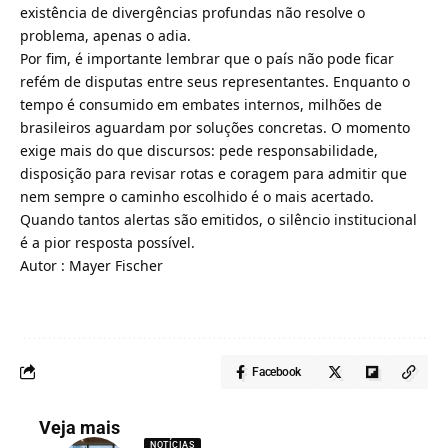
existência de divergências profundas não resolve o
problema, apenas o adia.
Por fim, é importante lembrar que o país não pode ficar
refém de disputas entre seus representantes. Enquanto o
tempo é consumido em embates internos, milhões de
brasileiros aguardam por soluções concretas. O momento
exige mais do que discursos: pede responsabilidade,
disposição para revisar rotas e coragem para admitir que
nem sempre o caminho escolhido é o mais acertado.
Quando tantos alertas são emitidos, o silêncio institucional
é a pior resposta possível.
Autor : Mayer Fischer
Facebook
Veja mais
NOTÍCIAS