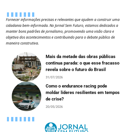
Fornecer informações precisas e relevantes que ajudem a construir uma
cidadania bem-informada. No Jornal Sem Futuro, estamos dedicados a
manter bons padrões de jornalismo, promovendo uma visão clara e
objetiva dos acontecimentos e contribuindo para o debate público de
maneira construtiva.
Mais da metade das obras públicas
continua parada: o que esse fracasso
revela sobre o futuro do Brasil
31/07/2026
Como o endurance racing pode
moldar líderes resilientes em tempos
de crise?
20/05/2026