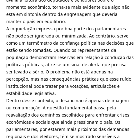
momento econômico, torna-se mais evidente que algo não
está em sintonia dentro da engrenagem que deveria
manter o país em equilíbrio.
A inquietação expressa por boa parte dos parlamentares
não pode ser ignorada ou minimizada. Ao contrário, serve
como um termômetro da confiança política nas decisões que
estão sendo tomadas. Quando os representantes da
população demonstram reservas em relação à condução das
políticas públicas, abre-se um sinal de alerta que precisa
ser levado a sério. O problema não está apenas na
percepção, mas nas consequências práticas que esse ruído
institucional pode trazer para votações, articulações e
estabilidade legislativa.
Dentro desse contexto, o desafio não é apenas de imagem
ou comunicação. A questão fundamental passa pela
reavaliação dos caminhos escolhidos para enfrentar crises
econômicas e sociais que ainda pressionam o país. Os
parlamentares, por estarem mais próximos das demandas
regionais e dos eleitores, têm se mostrado sensíveis a