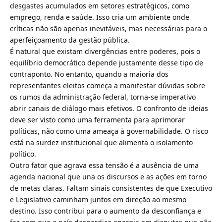
desgastes acumulados em setores estratégicos, como
emprego, renda e saúde. Isso cria um ambiente onde
críticas não são apenas inevitáveis, mas necessárias para o
aperfeiçoamento da gestão pública.
É natural que existam divergências entre poderes, pois o
equilíbrio democrático depende justamente desse tipo de
contraponto. No entanto, quando a maioria dos
representantes eleitos começa a manifestar dúvidas sobre
os rumos da administração federal, torna-se imperativo
abrir canais de diálogo mais efetivos. O confronto de ideias
deve ser visto como uma ferramenta para aprimorar
políticas, não como uma ameaça à governabilidade. O risco
está na surdez institucional que alimenta o isolamento
político.
Outro fator que agrava essa tensão é a ausência de uma
agenda nacional que una os discursos e as ações em torno
de metas claras. Faltam sinais consistentes de que Executivo
e Legislativo caminham juntos em direção ao mesmo
destino. Isso contribui para o aumento da desconfiança e