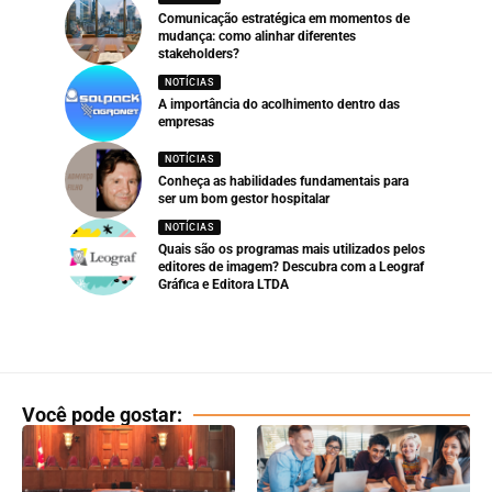
Comunicação estratégica em momentos de
mudança: como alinhar diferentes
stakeholders?
NOTÍCIAS
A importância do acolhimento dentro das
empresas
NOTÍCIAS
Conheça as habilidades fundamentais para
ser um bom gestor hospitalar
NOTÍCIAS
Quais são os programas mais utilizados pelos
editores de imagem? Descubra com a Leograf
Gráfica e Editora LTDA
Você pode gostar: