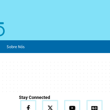
Sobre Nós
Stay Connected