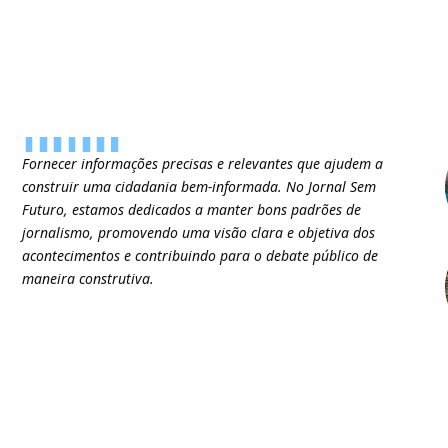
Fornecer informações precisas e relevantes que ajudem a
construir uma cidadania bem-informada. No Jornal Sem
Futuro, estamos dedicados a manter bons padrões de
jornalismo, promovendo uma visão clara e objetiva dos
acontecimentos e contribuindo para o debate público de
maneira construtiva.