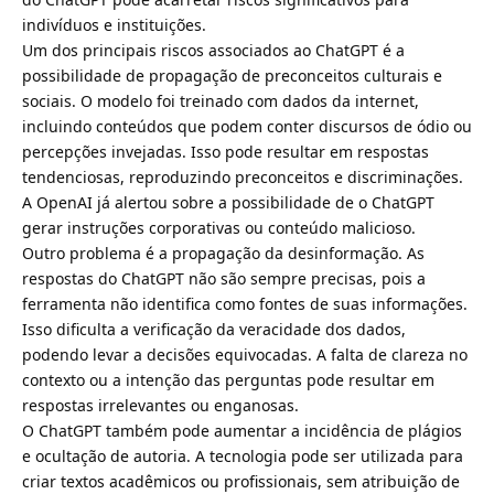
indivíduos e instituições.
Um dos principais riscos associados ao ChatGPT é a
possibilidade de propagação de preconceitos culturais e
sociais. O modelo foi treinado com dados da internet,
incluindo conteúdos que podem conter discursos de ódio ou
percepções invejadas. Isso pode resultar em respostas
tendenciosas, reproduzindo preconceitos e discriminações.
A OpenAI já alertou sobre a possibilidade de o ChatGPT
gerar instruções corporativas ou conteúdo malicioso.
Outro problema é a propagação da desinformação. As
respostas do ChatGPT não são sempre precisas, pois a
ferramenta não identifica como fontes de suas informações.
Isso dificulta a verificação da veracidade dos dados,
podendo levar a decisões equivocadas. A falta de clareza no
contexto ou a intenção das perguntas pode resultar em
respostas irrelevantes ou enganosas.
O ChatGPT também pode aumentar a incidência de plágios
e ocultação de autoria. A tecnologia pode ser utilizada para
criar textos acadêmicos ou profissionais, sem atribuição de