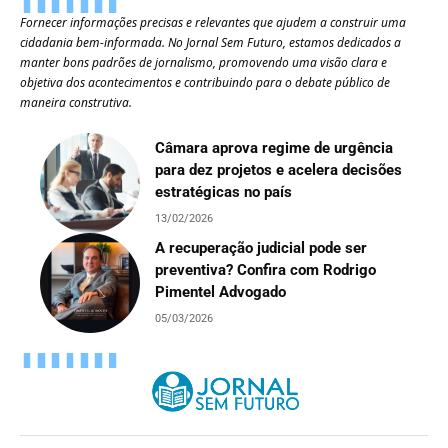
Fornecer informações precisas e relevantes que ajudem a construir uma
cidadania bem-informada. No Jornal Sem Futuro, estamos dedicados a
manter bons padrões de jornalismo, promovendo uma visão clara e
objetiva dos acontecimentos e contribuindo para o debate público de
maneira construtiva.
Câmara aprova regime de urgência
para dez projetos e acelera decisões
estratégicas no país
13/02/2026
A recuperação judicial pode ser
preventiva? Confira com Rodrigo
Pimentel Advogado
05/03/2026