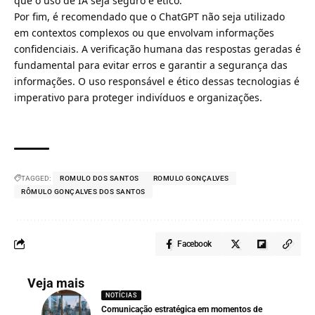
que o uso de IA seja seguro e ético.
Por fim, é recomendado que o ChatGPT não seja utilizado
em contextos complexos ou que envolvam informações
confidenciais. A verificação humana das respostas geradas é
fundamental para evitar erros e garantir a segurança das
informações. O uso responsável e ético dessas tecnologias é
imperativo para proteger indivíduos e organizações.
TAGGED:
ROMULO DOS SANTOS
ROMULO GONÇALVES
RÔMULO GONÇALVES DOS SANTOS
Facebook
Veja mais
NOTÍCIAS
Comunicação estratégica em momentos de