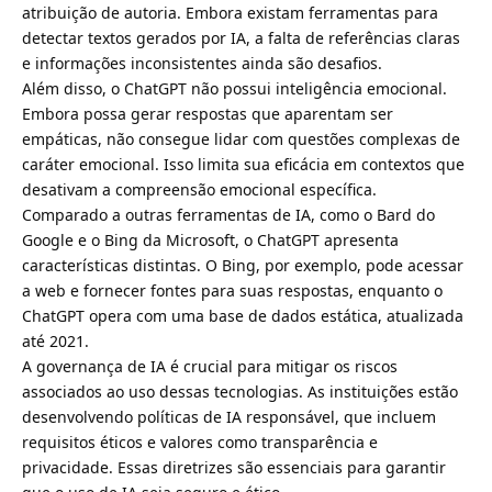
atribuição de autoria. Embora existam ferramentas para
detectar textos gerados por IA, a falta de referências claras
e informações inconsistentes ainda são desafios.
Além disso, o ChatGPT não possui inteligência emocional.
Embora possa gerar respostas que aparentam ser
empáticas, não consegue lidar com questões complexas de
caráter emocional. Isso limita sua eficácia em contextos que
desativam a compreensão emocional específica.
Comparado a outras ferramentas de IA, como o Bard do
Google e o Bing da Microsoft, o ChatGPT apresenta
características distintas. O Bing, por exemplo, pode acessar
a web e fornecer fontes para suas respostas, enquanto o
ChatGPT opera com uma base de dados estática, atualizada
até 2021.
A governança de IA é crucial para mitigar os riscos
associados ao uso dessas tecnologias. As instituições estão
desenvolvendo políticas de IA responsável, que incluem
requisitos éticos e valores como transparência e
privacidade. Essas diretrizes são essenciais para garantir