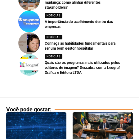
mudança: como alinhar diferentes
stakeholders?
NOTÍCIAS
A importância do acolhimento dentro das
empresas
NOTÍCIAS
Conheça as habilidades fundamentais para
ser um bom gestor hospitalar
NOTÍCIAS
Quais são os programas mais utilizados pelos
editores de imagem? Descubra com a Leograf
Gráfica e Editora LTDA
Você pode gostar: