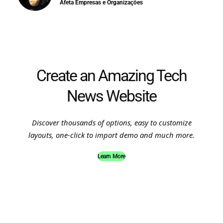
Afeta Empresas e Organizações
Create an Amazing Tech
News Website
Discover thousands of options, easy to customize
layouts, one-click to import demo and much more.
Learn More