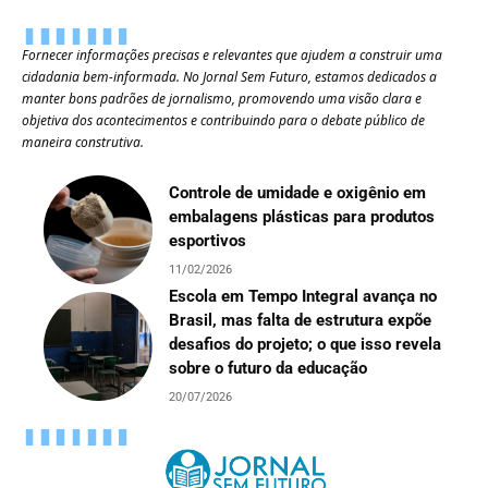
Fornecer informações precisas e relevantes que ajudem a construir uma
cidadania bem-informada. No Jornal Sem Futuro, estamos dedicados a
manter bons padrões de jornalismo, promovendo uma visão clara e
objetiva dos acontecimentos e contribuindo para o debate público de
maneira construtiva.
Controle de umidade e oxigênio em
embalagens plásticas para produtos
esportivos
11/02/2026
Escola em Tempo Integral avança no
Brasil, mas falta de estrutura expõe
desafios do projeto; o que isso revela
sobre o futuro da educação
20/07/2026