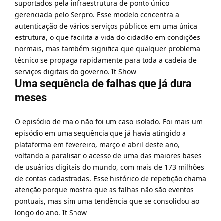
suportados pela infraestrutura de ponto único
gerenciada pelo Serpro. Esse modelo concentra a
autenticação de vários serviços públicos em uma única
estrutura, o que facilita a vida do cidadão em condições
normais, mas também significa que qualquer problema
técnico se propaga rapidamente para toda a cadeia de
serviços digitais do governo.
It Show
Uma sequência de falhas que já dura
meses
O episódio de maio não foi um caso isolado. Foi mais um
episódio em uma sequência que já havia atingido a
plataforma em fevereiro, março e abril deste ano,
voltando a paralisar o acesso de uma das maiores bases
de usuários digitais do mundo, com mais de 173 milhões
de contas cadastradas. Esse histórico de repetição chama
atenção porque mostra que as falhas não são eventos
pontuais, mas sim uma tendência que se consolidou ao
longo do ano.
It Show