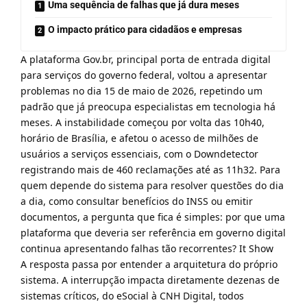
Uma sequência de falhas que já dura meses
O impacto prático para cidadãos e empresas
A plataforma Gov.br, principal porta de entrada digital
para serviços do governo federal, voltou a apresentar
problemas no dia 15 de maio de 2026, repetindo um
padrão que já preocupa especialistas em tecnologia há
meses. A instabilidade começou por volta das 10h40,
horário de Brasília, e afetou o acesso de milhões de
usuários a serviços essenciais, com o Downdetector
registrando mais de 460 reclamações até as 11h32. Para
quem depende do sistema para resolver questões do dia
a dia, como consultar benefícios do INSS ou emitir
documentos, a pergunta que fica é simples: por que uma
plataforma que deveria ser referência em governo digital
continua apresentando falhas tão recorrentes?
It Show
A resposta passa por entender a arquitetura do próprio
sistema. A interrupção impacta diretamente dezenas de
sistemas críticos, do eSocial à CNH Digital, todos