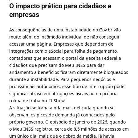
O impacto prático para cidadãos e
empresas
As consequências de uma instabilidade no Gov.br vão
muito além do incômodo individual de não conseguir
acessar uma página. Empresas que dependem de
integrações com o eSocial para folha de pagamento,
contadores que acessam o portal da Receita Federal e
cidadãos que precisam do Meu INSS para dar
andamento a benefícios ficaram diretamente bloqueados
durante a instabilidade. Para pequenos negócios e
profissionais autônomos, esse tipo de interrupção pode
significar atraso em obrigações fiscais ou na própria
rotina de trabalho.
It Show
A situação se torna ainda mais delicada quando se
observam os picos de demanda já conhecidos pelo
próprio governo. O episódio de janeiro de 2026, quando
o Meu INSS registrou cerca de 8,5 milhões de acessos em
um único dia, mais que o dobro da média, já havia