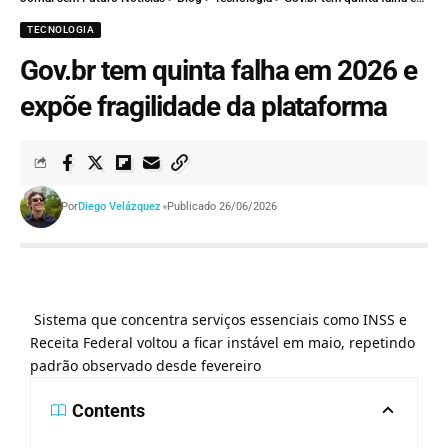
TECNOLOGIA
Gov.br tem quinta falha em 2026 e
expõe fragilidade da plataforma
Por
Diego Velázquez
Publicado 26/06/2026
Sistema que concentra serviços essenciais como INSS e
Receita Federal voltou a ficar instável em maio, repetindo
padrão observado desde fevereiro
Contents