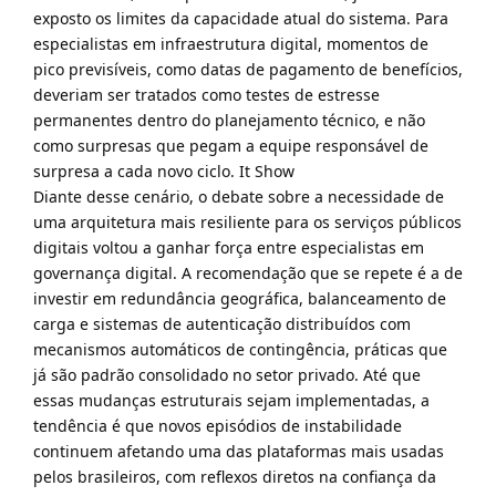
exposto os limites da capacidade atual do sistema. Para
especialistas em infraestrutura digital, momentos de
pico previsíveis, como datas de pagamento de benefícios,
deveriam ser tratados como testes de estresse
permanentes dentro do planejamento técnico, e não
como surpresas que pegam a equipe responsável de
surpresa a cada novo ciclo.
It Show
Diante desse cenário, o debate sobre a necessidade de
uma arquitetura mais resiliente para os serviços públicos
digitais voltou a ganhar força entre especialistas em
governança digital. A recomendação que se repete é a de
investir em redundância geográfica, balanceamento de
carga e sistemas de autenticação distribuídos com
mecanismos automáticos de contingência, práticas que
já são padrão consolidado no setor privado. Até que
essas mudanças estruturais sejam implementadas, a
tendência é que novos episódios de instabilidade
continuem afetando uma das plataformas mais usadas
pelos brasileiros, com reflexos diretos na confiança da