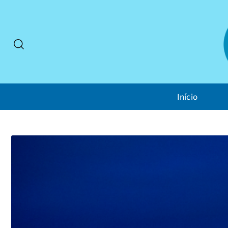
Início