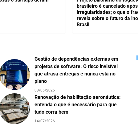
brasileiro é cancelado após
irregularidades; o que o fr
revela sobre o futuro da in
Brasil
Gestão de dependências externas em
projetos de software: O risco invisível
que atrasa entregas e nunca está no
plano
08/05/2026
Renovação de habilitação aeronáutica:
entenda o que é necessário para que
tudo corra bem
14/07/2026