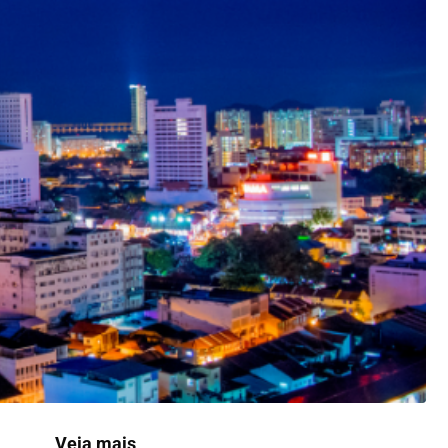
Veja mais