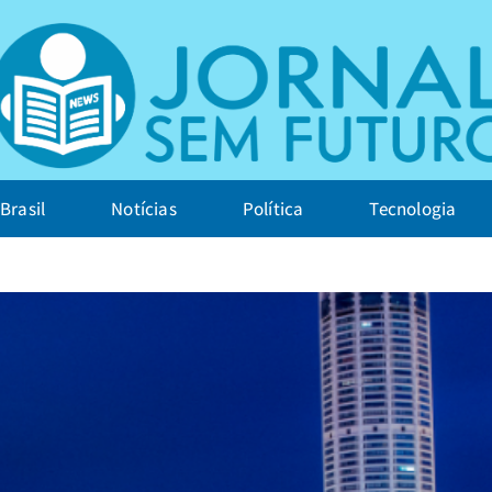
Brasil
Notícias
Política
Tecnologia