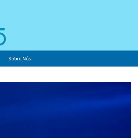
Sobre Nós