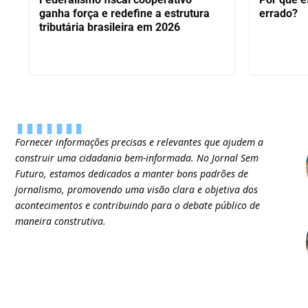
ganha força e redefine a estrutura
errado?
tributária brasileira em 2026
Fornecer informações precisas e relevantes que ajudem a
construir uma cidadania bem-informada. No Jornal Sem
Futuro, estamos dedicados a manter bons padrões de
jornalismo, promovendo uma visão clara e objetiva dos
acontecimentos e contribuindo para o debate público de
maneira construtiva.