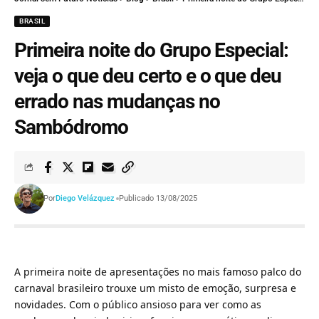
BRASIL
Primeira noite do Grupo Especial:
veja o que deu certo e o que deu
errado nas mudanças no
Sambódromo
Por
Diego Velázquez
Publicado 13/08/2025
A primeira noite de apresentações no mais famoso palco do
carnaval brasileiro trouxe um misto de emoção, surpresa e
novidades. Com o público ansioso para ver como as