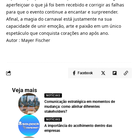
aperfeiçoar o que já foi bem recebido e corrigir as falhas
para que o evento continue a encantar e surpreender.
Afinal, a magia do carnaval está justamente na sua
capacidade de unir emoção, arte e paixão em um único
espetáculo que conquista corações ano após ano.
Autor : Mayer Fischer
Facebook
Veja mais
NOTÍCIAS
Comunicação estratégica em momentos de
mudança: como alinhar diferentes
stakeholders?
NOTÍCIAS
A importância do acolhimento dentro das
empresas