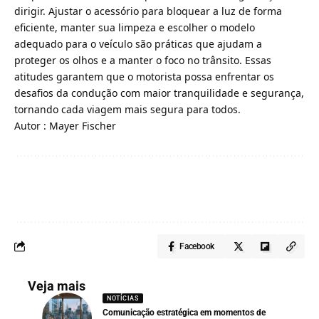
dirigir. Ajustar o acessório para bloquear a luz de forma
eficiente, manter sua limpeza e escolher o modelo
adequado para o veículo são práticas que ajudam a
proteger os olhos e a manter o foco no trânsito. Essas
atitudes garantem que o motorista possa enfrentar os
desafios da condução com maior tranquilidade e segurança,
tornando cada viagem mais segura para todos.
Autor : Mayer Fischer
Facebook
Veja mais
NOTÍCIAS
Comunicação estratégica em momentos de