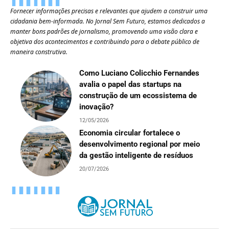
Fornecer informações precisas e relevantes que ajudem a construir uma
cidadania bem-informada. No Jornal Sem Futuro, estamos dedicados a
manter bons padrões de jornalismo, promovendo uma visão clara e
objetiva dos acontecimentos e contribuindo para o debate público de
maneira construtiva.
Como Luciano Colicchio Fernandes
avalia o papel das startups na
construção de um ecossistema de
inovação?
12/05/2026
Economia circular fortalece o
desenvolvimento regional por meio
da gestão inteligente de resíduos
20/07/2026