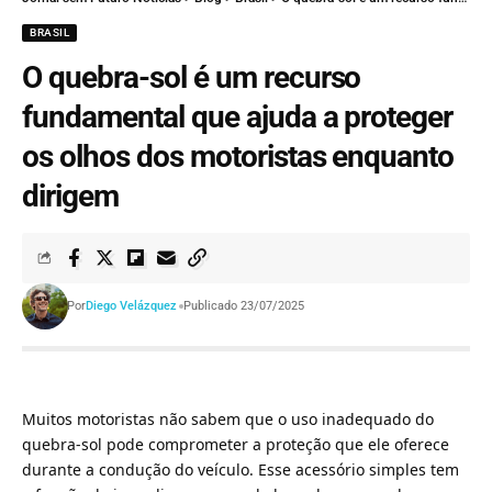
BRASIL
O quebra-sol é um recurso
fundamental que ajuda a proteger
os olhos dos motoristas enquanto
dirigem
Por
Diego Velázquez
Publicado 23/07/2025
Muitos motoristas não sabem que o uso inadequado do
quebra-sol pode comprometer a proteção que ele oferece
durante a condução do veículo. Esse acessório simples tem