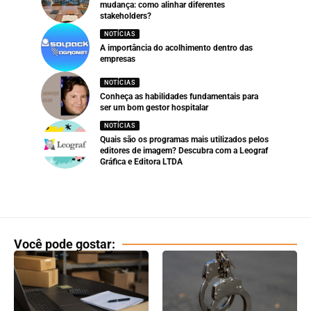
mudança: como alinhar diferentes
stakeholders?
NOTÍCIAS
A importância do acolhimento dentro das
empresas
NOTÍCIAS
Conheça as habilidades fundamentais para
ser um bom gestor hospitalar
NOTÍCIAS
Quais são os programas mais utilizados pelos
editores de imagem? Descubra com a Leograf
Gráfica e Editora LTDA
Você pode gostar: