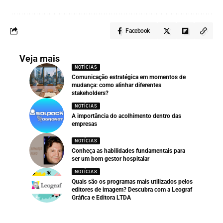
Facebook
Veja mais
NOTÍCIAS
Comunicação estratégica em momentos de
mudança: como alinhar diferentes
stakeholders?
NOTÍCIAS
A importância do acolhimento dentro das
empresas
NOTÍCIAS
Conheça as habilidades fundamentais para
ser um bom gestor hospitalar
NOTÍCIAS
Quais são os programas mais utilizados pelos
editores de imagem? Descubra com a Leograf
Gráfica e Editora LTDA