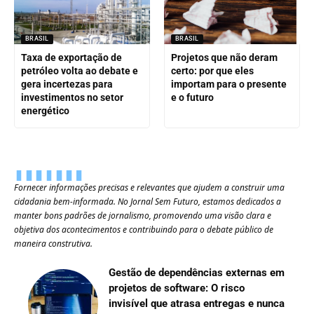
BRASIL
BRASIL
Taxa de exportação de
Projetos que não deram
petróleo volta ao debate e
certo: por que eles
gera incertezas para
importam para o presente
investimentos no setor
e o futuro
energético
Fornecer informações precisas e relevantes que ajudem a construir uma
cidadania bem-informada. No Jornal Sem Futuro, estamos dedicados a
manter bons padrões de jornalismo, promovendo uma visão clara e
objetiva dos acontecimentos e contribuindo para o debate público de
maneira construtiva.
Gestão de dependências externas em
projetos de software: O risco
invisível que atrasa entregas e nunca