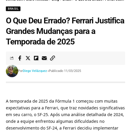
BRASIL
O Que Deu Errado? Ferrari Justifica
Grandes Mudanças para a
Temporada de 2025
Por
Diego Velázquez
Publicado 11/03/2025
A temporada de 2025 da Fórmula 1 começou com muitas
expectativas para a Ferrari, que traz novidades significativas
em seu carro, o SF-25. Após uma análise detalhada de 2024,
onde a equipe enfrentou algumas dificuldades no
desenvolvimento do SF-24, a Ferrari decidiu implementar