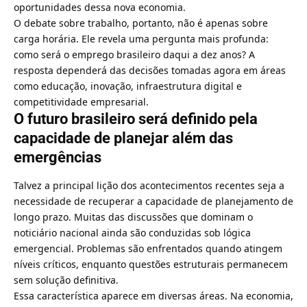
oportunidades dessa nova economia.
O debate sobre trabalho, portanto, não é apenas sobre
carga horária. Ele revela uma pergunta mais profunda:
como será o emprego brasileiro daqui a dez anos? A
resposta dependerá das decisões tomadas agora em áreas
como educação, inovação, infraestrutura digital e
competitividade empresarial.
O futuro brasileiro será definido pela
capacidade de planejar além das
emergências
Talvez a principal lição dos acontecimentos recentes seja a
necessidade de recuperar a capacidade de planejamento de
longo prazo. Muitas das discussões que dominam o
noticiário nacional ainda são conduzidas sob lógica
emergencial. Problemas são enfrentados quando atingem
níveis críticos, enquanto questões estruturais permanecem
sem solução definitiva.
Essa característica aparece em diversas áreas. Na economia,