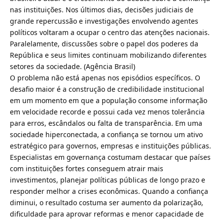
nas instituições. Nos últimos dias, decisões judiciais de
grande repercussão e investigações envolvendo agentes
políticos voltaram a ocupar o centro das atenções nacionais.
Paralelamente, discussões sobre o papel dos poderes da
República e seus limites continuam mobilizando diferentes
setores da sociedade. (
Agência Brasil
)
O problema não está apenas nos episódios específicos. O
desafio maior é a construção de credibilidade institucional
em um momento em que a população consome informação
em velocidade recorde e possui cada vez menos tolerância
para erros, escândalos ou falta de transparência. Em uma
sociedade hiperconectada, a confiança se tornou um ativo
estratégico para governos, empresas e instituições públicas.
Especialistas em governança costumam destacar que países
com instituições fortes conseguem atrair mais
investimentos, planejar políticas públicas de longo prazo e
responder melhor a crises econômicas. Quando a confiança
diminui, o resultado costuma ser aumento da polarização,
dificuldade para aprovar reformas e menor capacidade de