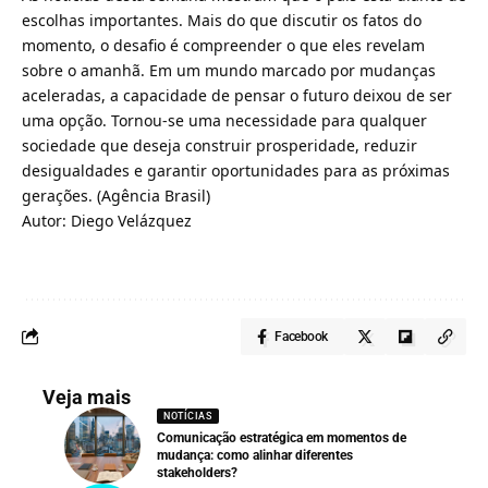
escolhas importantes. Mais do que discutir os fatos do
momento, o desafio é compreender o que eles revelam
sobre o amanhã. Em um mundo marcado por mudanças
aceleradas, a capacidade de pensar o futuro deixou de ser
uma opção. Tornou-se uma necessidade para qualquer
sociedade que deseja construir prosperidade, reduzir
desigualdades e garantir oportunidades para as próximas
gerações. (
Agência Brasil
)
Autor: Diego Velázquez
Facebook
Veja mais
NOTÍCIAS
Comunicação estratégica em momentos de
mudança: como alinhar diferentes
stakeholders?