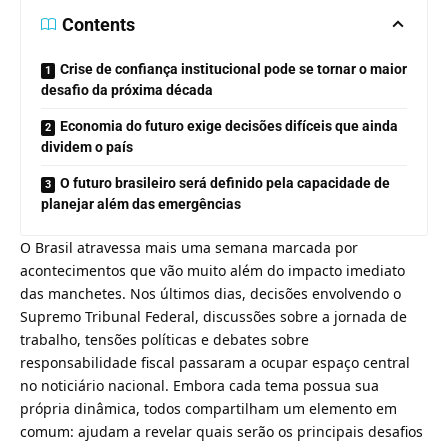
Contents
Crise de confiança institucional pode se tornar o maior
desafio da próxima década
Economia do futuro exige decisões difíceis que ainda
dividem o país
O futuro brasileiro será definido pela capacidade de
planejar além das emergências
O Brasil atravessa mais uma semana marcada por
acontecimentos que vão muito além do impacto imediato
das manchetes. Nos últimos dias, decisões envolvendo o
Supremo Tribunal Federal, discussões sobre a jornada de
trabalho, tensões políticas e debates sobre
responsabilidade fiscal passaram a ocupar espaço central
no noticiário nacional. Embora cada tema possua sua
própria dinâmica, todos compartilham um elemento em
comum: ajudam a revelar quais serão os principais desafios