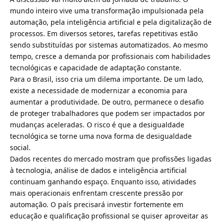
mundo inteiro vive uma transformação impulsionada pela
automação, pela inteligência artificial e pela digitalização de
processos. Em diversos setores, tarefas repetitivas estão
sendo substituídas por sistemas automatizados. Ao mesmo
tempo, cresce a demanda por profissionais com habilidades
tecnológicas e capacidade de adaptação constante.
Para o Brasil, isso cria um dilema importante. De um lado,
existe a necessidade de modernizar a economia para
aumentar a produtividade. De outro, permanece o desafio
de proteger trabalhadores que podem ser impactados por
mudanças aceleradas. O risco é que a desigualdade
tecnológica se torne uma nova forma de desigualdade
social.
Dados recentes do mercado mostram que profissões ligadas
à tecnologia, análise de dados e inteligência artificial
continuam ganhando espaço. Enquanto isso, atividades
mais operacionais enfrentam crescente pressão por
automação. O país precisará investir fortemente em
educação e qualificação profissional se quiser aproveitar as