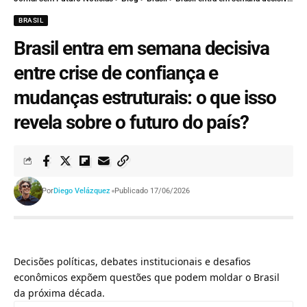
BRASIL
Brasil entra em semana decisiva
entre crise de confiança e
mudanças estruturais: o que isso
revela sobre o futuro do país?
Por
Diego Velázquez
Publicado 17/06/2026
Decisões políticas, debates institucionais e desafios
econômicos expõem questões que podem moldar o Brasil
da próxima década.