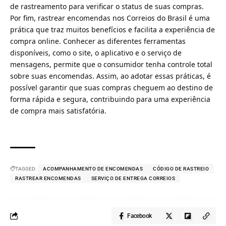
de rastreamento para verificar o status de suas compras.
Por fim, rastrear encomendas nos Correios do Brasil é uma
prática que traz muitos benefícios e facilita a experiência de
compra online. Conhecer as diferentes ferramentas
disponíveis, como o site, o aplicativo e o serviço de
mensagens, permite que o consumidor tenha controle total
sobre suas encomendas. Assim, ao adotar essas práticas, é
possível garantir que suas compras cheguem ao destino de
forma rápida e segura, contribuindo para uma experiência
de compra mais satisfatória.
TAGGED:
ACOMPANHAMENTO DE ENCOMENDAS
CÓDIGO DE RASTREIO
RASTREAR ENCOMENDAS
SERVIÇO DE ENTREGA CORREIOS
Facebook