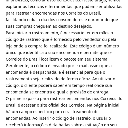
explorar as técnicas e ferramentas que podem ser utilizadas
para rastrear encomendas nos Correios do Brasil,
facilitando o dia a dia dos consumidores e garantindo que
suas compras cheguem ao destino desejado.
Para iniciar o rastreamento, é necessário ter em mãos o
código de rastreio que é fornecido pelo vendedor ou pela
loja onde a compra foi realizada. Este código é um número
único que identifica a sua encomenda e permite que os
Correios do Brasil localizem o pacote em seu sistema.
Geralmente, o código é enviado por e-mail assim que a
encomenda é despachada, e é essencial para que o
rastreamento seja realizado de forma eficaz. Ao utilizar o
código, o cliente poderá saber em tempo real onde sua
encomenda se encontra e qual a previsão de entrega.
O primeiro passo para rastrear encomendas nos Correios do
Brasil é acessar o site oficial dos Correios. Na página inicial,
há um campo específico para o rastreamento de
encomendas. Ao inserir o código de rastreio, o usuário
receberá informações detalhadas sobre a situação do seu