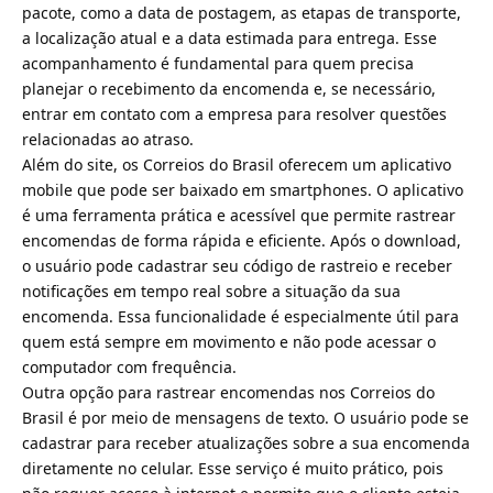
pacote, como a data de postagem, as etapas de transporte,
a localização atual e a data estimada para entrega. Esse
acompanhamento é fundamental para quem precisa
planejar o recebimento da encomenda e, se necessário,
entrar em contato com a empresa para resolver questões
relacionadas ao atraso.
Além do site, os Correios do Brasil oferecem um aplicativo
mobile que pode ser baixado em smartphones. O aplicativo
é uma ferramenta prática e acessível que permite rastrear
encomendas de forma rápida e eficiente. Após o download,
o usuário pode cadastrar seu código de rastreio e receber
notificações em tempo real sobre a situação da sua
encomenda. Essa funcionalidade é especialmente útil para
quem está sempre em movimento e não pode acessar o
computador com frequência.
Outra opção para rastrear encomendas nos Correios do
Brasil é por meio de mensagens de texto. O usuário pode se
cadastrar para receber atualizações sobre a sua encomenda
diretamente no celular. Esse serviço é muito prático, pois