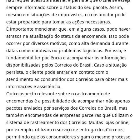
não requer acesso à internet e permite que o cliente esteja
sempre informado sobre o status do seu pacote. Assim,
mesmo em situações de imprevistos, o consumidor pode
estar preparado para tomar as ações necessárias.
É importante mencionar que, em alguns casos, pode haver
atrasos na atualização do status da encomenda. Isso pode
ocorrer por diversos motivos, como alta demanda durante
datas comemorativas ou problemas logísticos. Por isso, é
fundamental ter paciência e acompanhar as informações
disponibilizadas pelos Correios do Brasil. Caso a situação
persista, o cliente pode entrar em contato com o
atendimento ao consumidor dos Correios para obter mais
informações e assistência.
Outro aspecto relevante sobre o rastreamento de
encomendas é a possibilidade de acompanhar não apenas
pacotes enviados por serviços dos Correios do Brasil, mas
também encomendas de empresas parceiras que utilizam o
sistema de rastreamento dos Correios. Muitas lojas online,
por exemplo, utilizam o serviço de entrega dos Correios,
permitindo que os consumidores sigam o mesmo processo