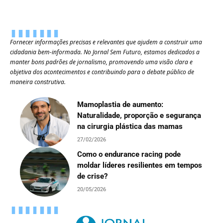
Fornecer informações precisas e relevantes que ajudem a construir uma
cidadania bem-informada. No Jornal Sem Futuro, estamos dedicados a
manter bons padrões de jornalismo, promovendo uma visão clara e
objetiva dos acontecimentos e contribuindo para o debate público de
maneira construtiva.
Mamoplastia de aumento:
Naturalidade, proporção e segurança
na cirurgia plástica das mamas
27/02/2026
Como o endurance racing pode
moldar líderes resilientes em tempos
de crise?
20/05/2026