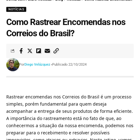
NOTÍCIAS
Como Rastrear Encomendas nos
Correios do Brasil?
Por
Diego Velázquez
Publicado 22/10/2024
Rastrear encomendas nos Correios do Brasil é um processo
simples, porém fundamental para quem deseja
acompanhar a entrega de seus produtos de forma eficiente.
A importância do rastreamento está no fato de que, ao
conhecermos a situação da nossa encomenda, podemos nos
preparar para o recebimento e resolver possíveis
imprevistos, como atrasos ou extravios. Neste artigo, vamos