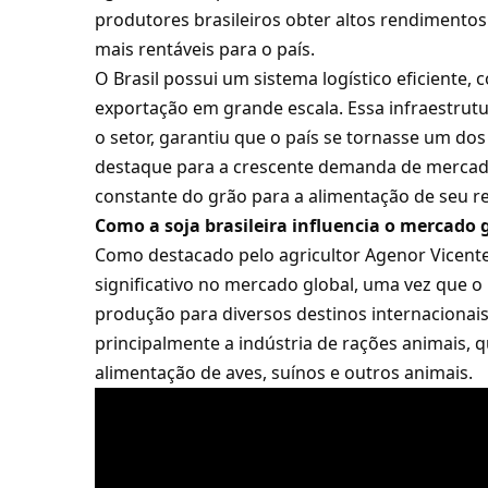
produtores brasileiros obter altos rendimentos
mais rentáveis para o país.
O Brasil possui um sistema logístico eficiente, 
exportação em grande escala. Essa infraestrutur
o setor, garantiu que o país se tornasse um d
destaque para a crescente demanda de mercad
constante do grão para a alimentação de seu r
Como a soja brasileira influencia o mercado
Como destacado pelo agricultor Agenor Vicente 
significativo no mercado global, uma vez que o
produção para diversos destinos internacionais
principalmente a indústria de rações animais, q
alimentação de aves, suínos e outros animais.