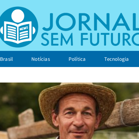
Brasil
Notícias
Política
Tecnologia