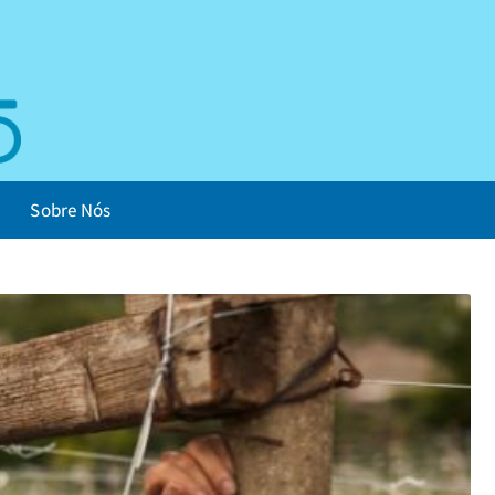
Sobre Nós