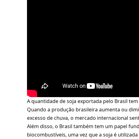
A quantidade de soja exportada pelo Brasil tem 
Quando a produção brasileira aumenta ou dimin
excesso de chuva, o mercado internacional sen
Além disso, o Brasil também tem um papel fun
biocombustíveis, uma vez que a soja é utilizad