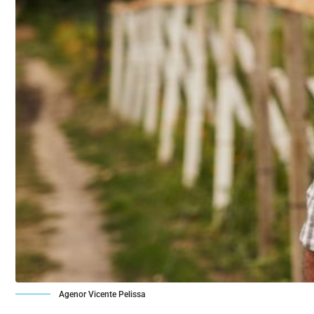
Agenor Vicente Pelissa