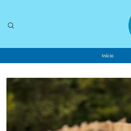
Início