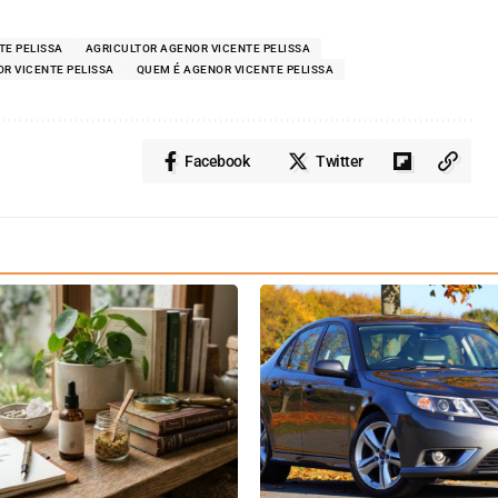
TE PELISSA
AGRICULTOR AGENOR VICENTE PELISSA
R VICENTE PELISSA
QUEM É AGENOR VICENTE PELISSA
Facebook
Twitter