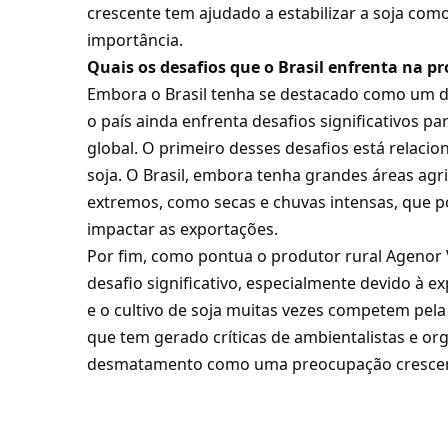
crescente tem ajudado a estabilizar a soja co
importância.
Quais os desafios que o Brasil enfrenta na 
Embora o Brasil tenha se destacado como um d
o país ainda enfrenta desafios significativos 
global. O primeiro desses desafios está relaci
soja. O Brasil, embora tenha grandes áreas agri
extremos, como secas e chuvas intensas, que p
impactar as exportações.
Por fim, como pontua o produtor rural Agenor 
desafio significativo, especialmente devido à ex
e o cultivo de soja muitas vezes competem pel
que tem gerado críticas de ambientalistas e o
desmatamento como uma preocupação crescen