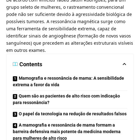
grupo seleto de mulheres, o rastreamento convencional
pode não ser suficiente devido à agressividade biológica de
possíveis tumores. A ressonância magnética surge como
uma ferramenta de sensibilidade extrema, capaz de
identificar sinais de angiogênese (formação de novos vasos
sanguíneos) que precedem as alterações estruturais visíveis
em outros exames.
Contents
Mamografia e ressonância de mama: A sensibilidade
extrema a favor da vida
Quem são as pacientes de alto risco com indicação
para ressonância?
O papel da tecnologia na redução de resultados falsos
A mamografia e ressonância de mama formam a
barreira defensiva mais potente da medicina moderna
para mulheres de alto risco