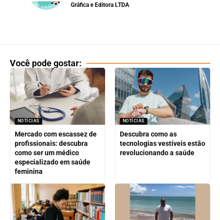
Gráfica e Editora LTDA
Você pode gostar:
NOTÍCIAS
NOTÍCIAS
Mercado com escassez de
Descubra como as
profissionais: descubra
tecnologias vestíveis estão
como ser um médico
revolucionando a saúde
especializado em saúde
feminina