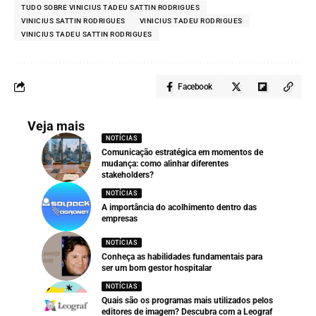
TUDO SOBRE VINICIUS TADEU SATTIN RODRIGUES
VINICIUS SATTIN RODRIGUES
VINICIUS TADEU RODRIGUES
VINICIUS TADEU SATTIN RODRIGUES
Facebook
Veja mais
NOTÍCIAS
Comunicação estratégica em momentos de
mudança: como alinhar diferentes
stakeholders?
NOTÍCIAS
A importância do acolhimento dentro das
empresas
NOTÍCIAS
Conheça as habilidades fundamentais para
ser um bom gestor hospitalar
NOTÍCIAS
Quais são os programas mais utilizados pelos
editores de imagem? Descubra com a Leograf