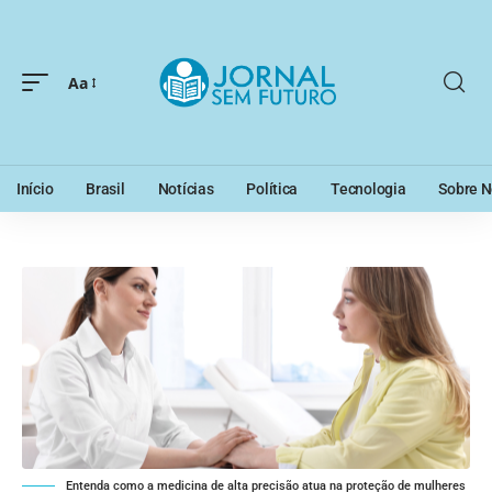
Aa
Início
Brasil
Notícias
Política
Tecnologia
Sobre N
Entenda como a medicina de alta precisão atua na proteção de mulheres