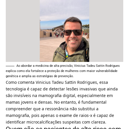
Ao abordar a medicina de alta precisão, Vinicius Tadeu Sattin Rodrigues
explica como ela fortalece a proteção de mulheres com maior vulnerabilidade
genética e amplia as estratégias de prevenção.
Como comenta Vinicius Tadeu Sattin Rodrigues, essa
tecnologia é capaz de detectar lesões invasivas que ainda
são invisíveis na mamografia digital, especialmente em
mamas jovens e densas. No entanto, é fundamental
compreender que a ressonância não substitui a
mamografia, pois apenas o exame de raios-x é capaz de
identificar microcalcificações suspeitas com clareza.