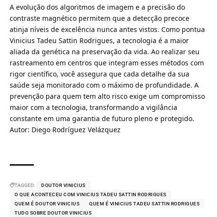
A evolução dos algoritmos de imagem e a precisão do
contraste magnético permitem que a detecção precoce
atinja níveis de excelência nunca antes vistos. Como pontua
Vinicius Tadeu Sattin Rodrigues, a tecnologia é a maior
aliada da genética na preservação da vida. Ao realizar seu
rastreamento em centros que integram esses métodos com
rigor científico, você assegura que cada detalhe da sua
saúde seja monitorado com o máximo de profundidade. A
prevenção para quem tem alto risco exige um compromisso
maior com a tecnologia, transformando a vigilância
constante em uma garantia de futuro pleno e protegido.
Autor: Diego Rodríguez Velázquez
TAGGED:
DOUTOR VINICIUS
O QUE ACONTECEU COM VINICIUS TADEU SATTIN RODRIGUES
QUEM É DOUTOR VINICIUS
QUEM É VINICIUS TADEU SATTIN RODRIGUES
TUDO SOBRE DOUTOR VINICIUS