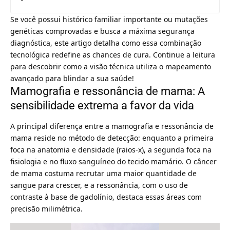
Se você possui histórico familiar importante ou mutações
genéticas comprovadas e busca a máxima segurança
diagnóstica, este artigo detalha como essa combinação
tecnológica redefine as chances de cura. Continue a leitura
para descobrir como a visão técnica utiliza o mapeamento
avançado para blindar a sua saúde!
Mamografia e ressonância de mama: A
sensibilidade extrema a favor da vida
A principal diferença entre a mamografia e ressonância de
mama reside no método de detecção: enquanto a primeira
foca na anatomia e densidade (raios-x), a segunda foca na
fisiologia e no fluxo sanguíneo do tecido mamário. O câncer
de mama costuma recrutar uma maior quantidade de
sangue para crescer, e a ressonância, com o uso de
contraste à base de gadolínio, destaca essas áreas com
precisão milimétrica.