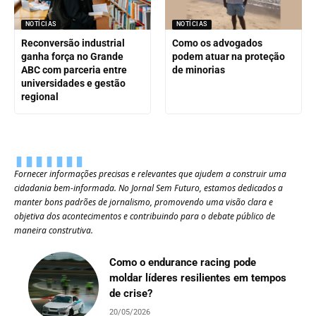
NOTÍCIAS
NOTÍCIAS
Reconversão industrial
Como os advogados
ganha força no Grande
podem atuar na proteção
ABC com parceria entre
de minorias
universidades e gestão
regional
Fornecer informações precisas e relevantes que ajudem a construir uma
cidadania bem-informada. No Jornal Sem Futuro, estamos dedicados a
manter bons padrões de jornalismo, promovendo uma visão clara e
objetiva dos acontecimentos e contribuindo para o debate público de
maneira construtiva.
Como o endurance racing pode
moldar líderes resilientes em tempos
de crise?
20/05/2026