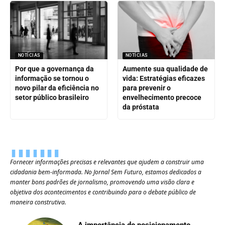
NOTÍCIAS
NOTÍCIAS
Por que a governança da
Aumente sua qualidade de
informação se tornou o
vida: Estratégias eficazes
novo pilar da eficiência no
para prevenir o
setor público brasileiro
envelhecimento precoce
da próstata
Fornecer informações precisas e relevantes que ajudem a construir uma
cidadania bem-informada. No Jornal Sem Futuro, estamos dedicados a
manter bons padrões de jornalismo, promovendo uma visão clara e
objetiva dos acontecimentos e contribuindo para o debate público de
maneira construtiva.