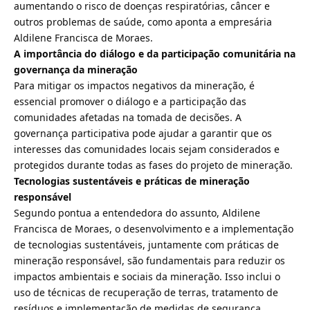
aumentando o risco de doenças respiratórias, câncer e
outros problemas de saúde, como aponta a empresária
Aldilene Francisca de Moraes.
A importância do diálogo e da participação comunitária na
governança da mineração
Para mitigar os impactos negativos da mineração, é
essencial promover o diálogo e a participação das
comunidades afetadas na tomada de decisões. A
governança participativa pode ajudar a garantir que os
interesses das comunidades locais sejam considerados e
protegidos durante todas as fases do projeto de mineração.
Tecnologias sustentáveis e práticas de mineração
responsável
Segundo pontua a entendedora do assunto, Aldilene
Francisca de Moraes, o desenvolvimento e a implementação
de tecnologias sustentáveis, juntamente com práticas de
mineração responsável, são fundamentais para reduzir os
impactos ambientais e sociais da mineração. Isso inclui o
uso de técnicas de recuperação de terras, tratamento de
resíduos e implementação de medidas de segurança