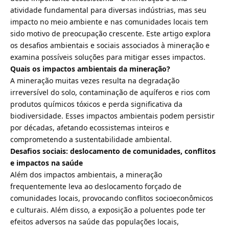
atividade fundamental para diversas indústrias, mas seu
impacto no meio ambiente e nas comunidades locais tem
sido motivo de preocupação crescente. Este artigo explora
os desafios ambientais e sociais associados à mineração e
examina possíveis soluções para mitigar esses impactos.
Quais os impactos ambientais da mineração?
A mineração muitas vezes resulta na degradação
irreversível do solo, contaminação de aquíferos e rios com
produtos químicos tóxicos e perda significativa da
biodiversidade. Esses impactos ambientais podem persistir
por décadas, afetando ecossistemas inteiros e
comprometendo a sustentabilidade ambiental.
Desafios sociais: deslocamento de comunidades, conflitos
e impactos na saúde
Além dos impactos ambientais, a mineração
frequentemente leva ao deslocamento forçado de
comunidades locais, provocando conflitos socioeconômicos
e culturais. Além disso, a exposição a poluentes pode ter
efeitos adversos na saúde das populações locais,