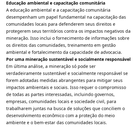
Educação ambiental e capacitação comunitária
A educação ambiental e a capacitação comunitária
desempenham um papel fundamental na capacitação das
comunidades locais para defenderem seus direitos e
protegerem seus territórios contra os impactos negativos da
mineração. Isso inclui o fornecimento de informações sobre
os direitos das comunidades, treinamento em gestão
ambiental e fortalecimento da capacidade de advocacia.
Por uma mineração sustentável e socialmente responsável
Em última análise, a mineração só pode ser
verdadeiramente sustentável e socialmente responsável se
forem adotadas medidas abrangentes para mitigar seus
impactos ambientais e sociais. Isso requer o compromisso
de todas as partes interessadas, incluindo governos,
empresas, comunidades locais e sociedade civil, para
trabalharem juntas na busca de soluções que conciliem o
desenvolvimento econômico com a proteção do meio
ambiente e o bem-estar das comunidades locais.