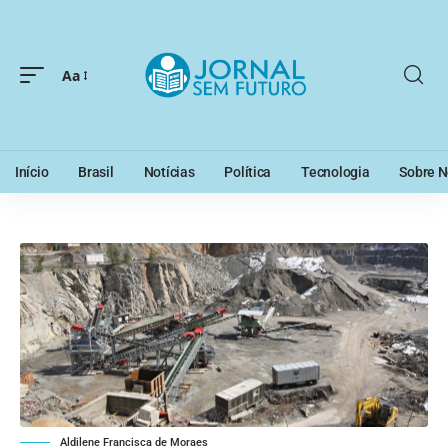
Aa
Início
Brasil
Notícias
Política
Tecnologia
Sobre N
Aldilene Francisca de Moraes