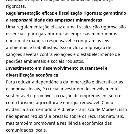
rigorosas.
Regulamentação eficaz e fiscalização rigorosa: garantindo
a responsabilidade das empresas mineradoras
Uma regulamentação eficaz e uma fiscalização rigorosa são
essenciais para garantir que as empresas mineradoras
operem de maneira responsável e cumpram as leis
ambientais e trabalhistas. Isso inclui a imposição de
sanções severas contra violações e o estabelecimento de
padrões ambientais e sociais robustos.
Investimento em desenvolvimento sustentável e
diversificação econômica
Para reduzir a dependência da mineração e diversificar as
economias locais, é crucial investir em desenvolvimento
sustentável e promover a criação de empregos em setores
como turismo, agricultura e energia renovável. Como
evidencia a comentadora Aldilene Francisca de Moraes, isso
não apenas reduzirá a pressão sobre os recursos naturais,
mas também promoverá a resiliência econômica das
comunidades locais.