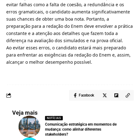
evitar falhas como a falta de coesão, a redundância e os
erros gramaticais, o candidato aumenta significativamente
suas chances de obter uma boa nota. Portanto, a
preparação para a redação do Enem deve envolver a prática
constante e a atenção aos detalhes que fazem toda a
diferença na avaliação dos simulados e na prova oficial.
Ao evitar esses erros, o candidato estará mais preparado
para enfrentar as exigências da redação do Enem e, assim,
alcançar o melhor desempenho possível.
Facebook
Veja mais
NOTÍCIAS
Comunicação estratégica em momentos de
mudança: como alinhar diferentes
stakeholders?