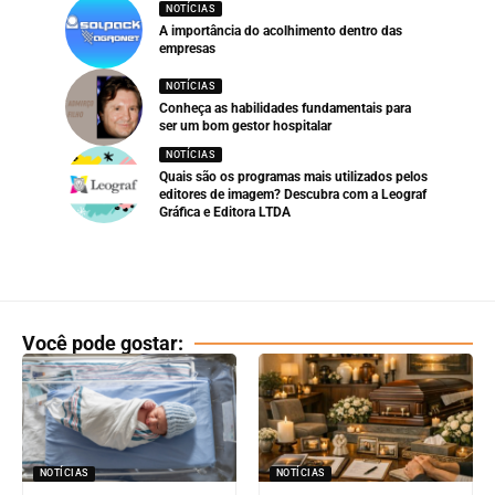
NOTÍCIAS
A importância do acolhimento dentro das
empresas
NOTÍCIAS
Conheça as habilidades fundamentais para
ser um bom gestor hospitalar
NOTÍCIAS
Quais são os programas mais utilizados pelos
editores de imagem? Descubra com a Leograf
Gráfica e Editora LTDA
Você pode gostar:
NOTÍCIAS
NOTÍCIAS