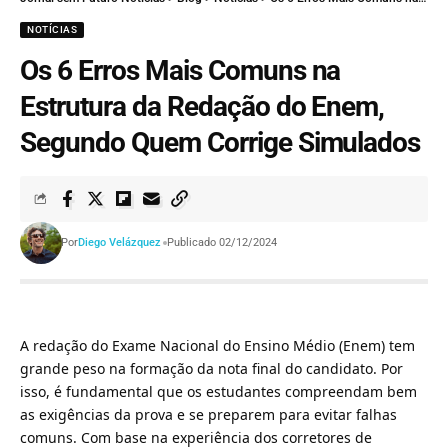
NOTÍCIAS
Os 6 Erros Mais Comuns na
Estrutura da Redação do Enem,
Segundo Quem Corrige Simulados
Por
Diego Velázquez
Publicado 02/12/2024
A redação do Exame Nacional do Ensino Médio (Enem) tem
grande peso na formação da nota final do candidato. Por
isso, é fundamental que os estudantes compreendam bem
as exigências da prova e se preparem para evitar falhas
comuns. Com base na experiência dos corretores de