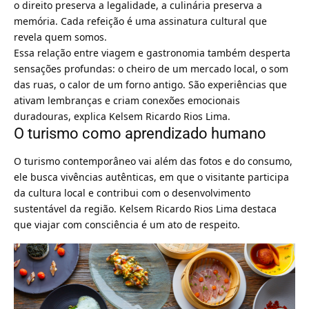
o direito preserva a legalidade, a culinária preserva a
memória. Cada refeição é uma assinatura cultural que
revela quem somos.
Essa relação entre viagem e gastronomia também desperta
sensações profundas: o cheiro de um mercado local, o som
das ruas, o calor de um forno antigo. São experiências que
ativam lembranças e criam conexões emocionais
duradouras, explica Kelsem Ricardo Rios Lima.
O turismo como aprendizado humano
O turismo contemporâneo vai além das fotos e do consumo,
ele busca vivências autênticas, em que o visitante participa
da cultura local e contribui com o desenvolvimento
sustentável da região. Kelsem Ricardo Rios Lima destaca
que viajar com consciência é um ato de respeito.