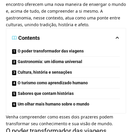
encontro oferecem uma nova maneira de enxergar o mundo
e, acima de tudo, de compreender a si mesmo. A
gastronomia, nesse contexto, atua como uma ponte entre
culturas, unindo tradição, história e afeto.
Contents
O poder transformador das viagens
Gastronomia: um idioma universal
Cultura, história e sensações
O turismo como aprendizado humano
Sabores que contam histórias
Um olhar mais humano sobre o mundo
Venha compreender como esses dois prazeres podem
transformar seu conhecimento e sua visão de mundo.
O poder transformador das viagens