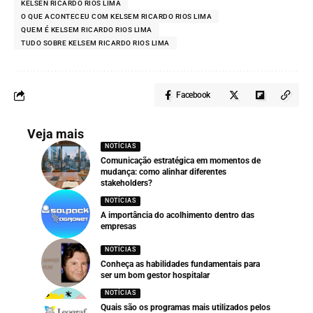
KELSEN RICARDO RIOS LIMA
O QUE ACONTECEU COM KELSEM RICARDO RIOS LIMA
QUEM É KELSEM RICARDO RIOS LIMA
TUDO SOBRE KELSEM RICARDO RIOS LIMA
Facebook
Veja mais
NOTÍCIAS
Comunicação estratégica em momentos de
mudança: como alinhar diferentes
stakeholders?
NOTÍCIAS
A importância do acolhimento dentro das
empresas
NOTÍCIAS
Conheça as habilidades fundamentais para
ser um bom gestor hospitalar
NOTÍCIAS
Quais são os programas mais utilizados pelos