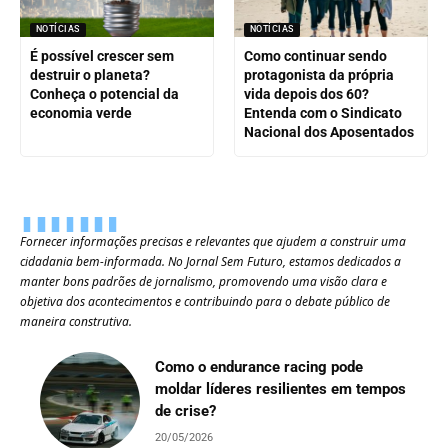
NOTÍCIAS
NOTÍCIAS
É possível crescer sem
Como continuar sendo
destruir o planeta?
protagonista da própria
Conheça o potencial da
vida depois dos 60?
economia verde
Entenda com o Sindicato
Nacional dos Aposentados
Fornecer informações precisas e relevantes que ajudem a construir uma
cidadania bem-informada. No Jornal Sem Futuro, estamos dedicados a
manter bons padrões de jornalismo, promovendo uma visão clara e
objetiva dos acontecimentos e contribuindo para o debate público de
maneira construtiva.
Como o endurance racing pode
moldar líderes resilientes em tempos
de crise?
20/05/2026