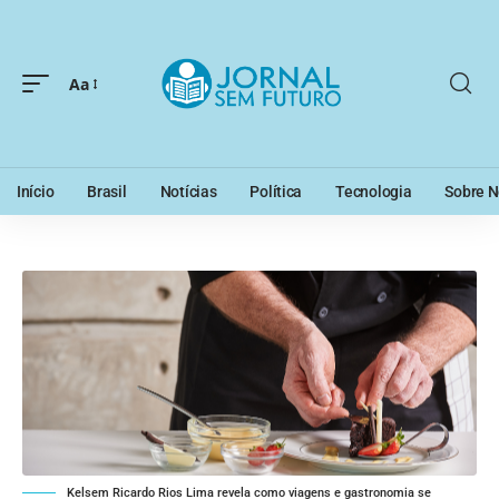
Aa
Início
Brasil
Notícias
Política
Tecnologia
Sobre N
Kelsem Ricardo Rios Lima revela como viagens e gastronomia se