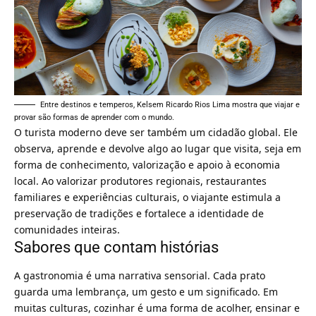
Entre destinos e temperos, Kelsem Ricardo Rios Lima mostra que viajar e
provar são formas de aprender com o mundo.
O turista moderno deve ser também um cidadão global. Ele
observa, aprende e devolve algo ao lugar que visita, seja em
forma de conhecimento, valorização e apoio à economia
local. Ao valorizar produtores regionais, restaurantes
familiares e experiências culturais, o viajante estimula a
preservação de tradições e fortalece a identidade de
comunidades inteiras.
Sabores que contam histórias
A gastronomia é uma narrativa sensorial. Cada prato
guarda uma lembrança, um gesto e um significado. Em
muitas culturas, cozinhar é uma forma de acolher, ensinar e