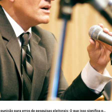
ara erros de pesquisas eleitorais: O que isso significa para o futuro das eleições no Brasil