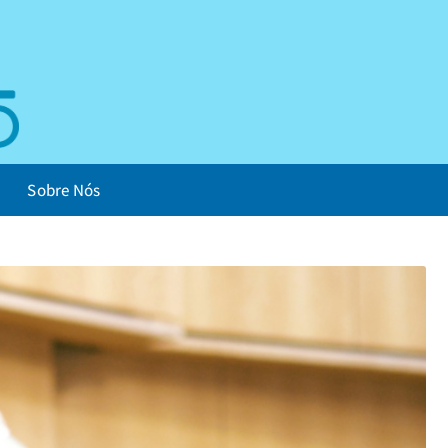
Sobre Nós