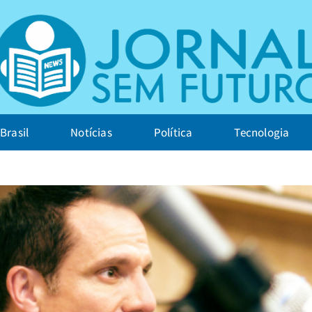
Brasil
Notícias
Política
Tecnologia