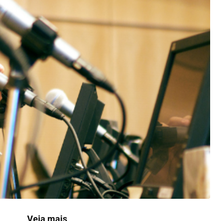
Veja mais