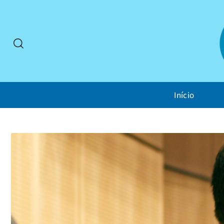
Início