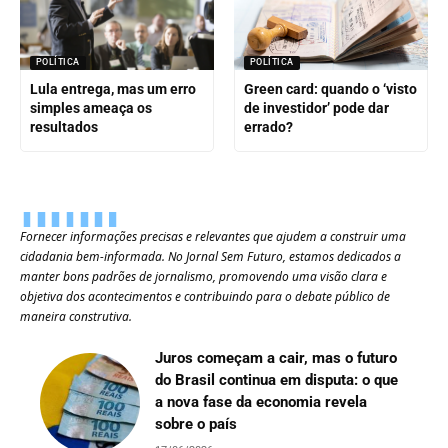
POLÍTICA
POLÍTICA
Lula entrega, mas um erro
Green card: quando o ‘visto
simples ameaça os
de investidor’ pode dar
resultados
errado?
Fornecer informações precisas e relevantes que ajudem a construir uma
cidadania bem-informada. No Jornal Sem Futuro, estamos dedicados a
manter bons padrões de jornalismo, promovendo uma visão clara e
objetiva dos acontecimentos e contribuindo para o debate público de
maneira construtiva.
Juros começam a cair, mas o futuro
do Brasil continua em disputa: o que
a nova fase da economia revela
sobre o país