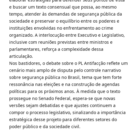
e buscar um texto consensual que possa, ao mesmo
tempo, atender às demandas de segurança pública da
sociedade e preservar o equilíbrio entre os poderes e
instituições envolvidas no enfrentamento ao crime
organizado. A interlocução entre Executivo e Legislativo,
inclusive com reuniões previstas entre ministros e
parlamentares, reforça a complexidade dessa
articulação.
Nos bastidores, o debate sobre o PL Antifacção reflete um
cenário mais amplo de disputa pelo controle narrativo
sobre segurança pública no Brasil, tema que tem forte
ressonância nas eleições e na construção de agendas
políticas para os próximos anos. À medida que o texto
prossegue no Senado Federal, espera-se que novas
versões sejam debatidas e que ajustes continuem a
compor o processo legislativo, sinalizando a importância
estratégica desse projeto para diferentes setores do
poder público e da sociedade civil.