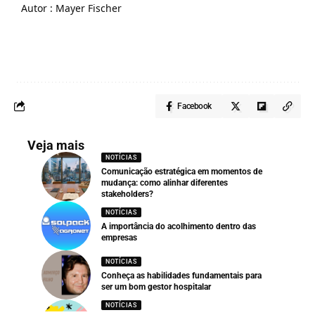
Autor : Mayer Fischer
Facebook
Veja mais
NOTÍCIAS
Comunicação estratégica em momentos de
mudança: como alinhar diferentes
stakeholders?
NOTÍCIAS
A importância do acolhimento dentro das
empresas
NOTÍCIAS
Conheça as habilidades fundamentais para
ser um bom gestor hospitalar
NOTÍCIAS