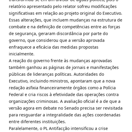
relatório apresentado pelo relator sofreu modificações
significativas em relação ao projeto original do Executivo.
Essas alterações, que incluem mudanças na estrutura de
combate e na definição de competências entre as forças
de segurança, geraram discordância por parte do
governo, que considerou que a versão aprovada
enfraquece a eficácia das medidas propostas
inicialmente.
A reação do governo frente às mudanças aprovadas
também ganhou as páginas de jornais e manifestações
públicas de lideranças políticas. Autoridades do
Executivo, incluindo ministros, apontaram que a nova
redação asfixia financeiramente órgãos como a Polícia
Federal e cria riscos à efetividade das operações contra
organizações criminosas. A avaliação oficial é a de que a
versão agora em debate no Senado precisa ser revisitada
para resguardar a integralidade das ações coordenadas
entre diferentes instituições.
Paralelamente, o PL Antifacção intensificou a crise