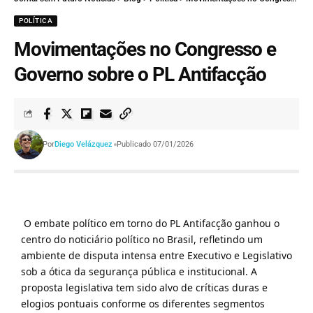
POLÍTICA
Movimentações no Congresso e
Governo sobre o PL Antifacção
Por
Diego Velázquez
Publicado 07/01/2026
O embate político em torno do PL Antifacção ganhou o
centro do noticiário político no Brasil, refletindo um
ambiente de disputa intensa entre Executivo e Legislativo
sob a ótica da segurança pública e institucional. A
proposta legislativa tem sido alvo de críticas duras e
elogios pontuais conforme os diferentes segmentos