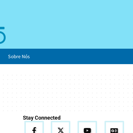
Sobre Nós
Stay Connected