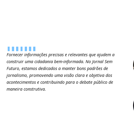
Fornecer informações precisas e relevantes que ajudem a
construir uma cidadania bem-informada. No Jornal Sem
Futuro, estamos dedicados a manter bons padrões de
jornalismo, promovendo uma visão clara e objetiva dos
acontecimentos e contribuindo para o debate público de
maneira construtiva.