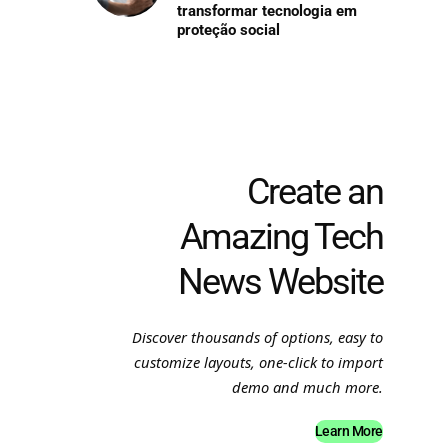
transformar tecnologia em
proteção social
Create an
Amazing Tech
News Website
Discover thousands of options, easy to
customize layouts, one-click to import
demo and much more.
Learn More