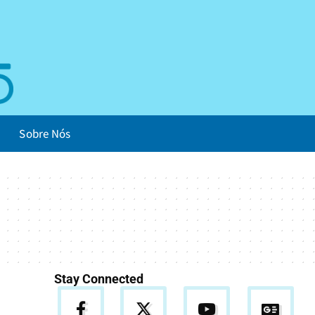
Sobre Nós
Stay Connected