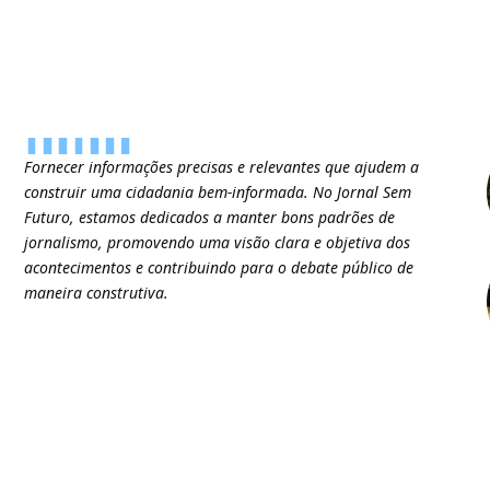
Fornecer informações precisas e relevantes que ajudem a
construir uma cidadania bem-informada. No Jornal Sem
Futuro, estamos dedicados a manter bons padrões de
jornalismo, promovendo uma visão clara e objetiva dos
acontecimentos e contribuindo para o debate público de
maneira construtiva.