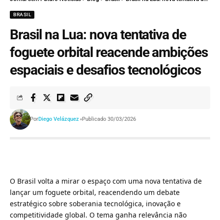
BRASIL
Brasil na Lua: nova tentativa de
foguete orbital reacende ambições
espaciais e desafios tecnológicos
Por
Diego Velázquez
Publicado 30/03/2026
O Brasil volta a mirar o espaço com uma nova tentativa de
lançar um foguete orbital, reacendendo um debate
estratégico sobre soberania tecnológica, inovação e
competitividade global. O tema ganha relevância não