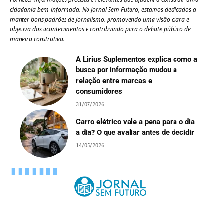
cidadania bem-informada. No Jornal Sem Futuro, estamos dedicados a
manter bons padrões de jornalismo, promovendo uma visão clara e
objetiva dos acontecimentos e contribuindo para o debate público de
maneira construtiva.
A Lirius Suplementos explica como a
busca por informação mudou a
relação entre marcas e
consumidores
31/07/2026
Carro elétrico vale a pena para o dia
a dia? O que avaliar antes de decidir
14/05/2026