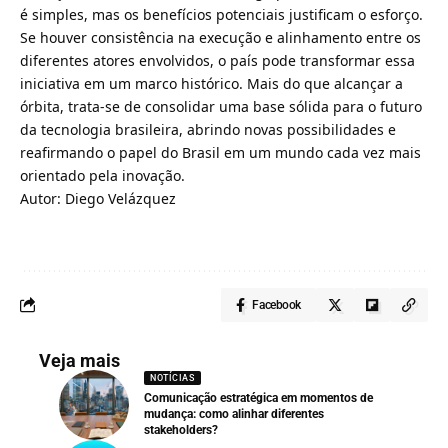
é simples, mas os benefícios potenciais justificam o esforço.
Se houver consistência na execução e alinhamento entre os
diferentes atores envolvidos, o país pode transformar essa
iniciativa em um marco histórico. Mais do que alcançar a
órbita, trata-se de consolidar uma base sólida para o futuro
da tecnologia brasileira, abrindo novas possibilidades e
reafirmando o papel do Brasil em um mundo cada vez mais
orientado pela inovação.
Autor:
Diego Velázquez
Facebook
Veja mais
NOTÍCIAS
Comunicação estratégica em momentos de
mudança: como alinhar diferentes
stakeholders?