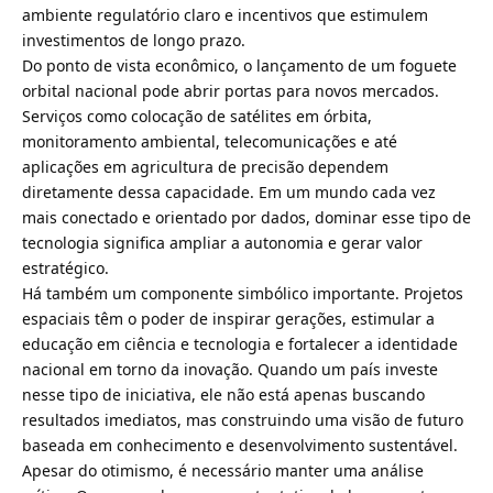
ambiente regulatório claro e incentivos que estimulem
investimentos de longo prazo.
Do ponto de vista econômico, o lançamento de um foguete
orbital nacional pode abrir portas para novos mercados.
Serviços como colocação de satélites em órbita,
monitoramento ambiental, telecomunicações e até
aplicações em agricultura de precisão dependem
diretamente dessa capacidade. Em um mundo cada vez
mais conectado e orientado por dados, dominar esse tipo de
tecnologia significa ampliar a autonomia e gerar valor
estratégico.
Há também um componente simbólico importante. Projetos
espaciais têm o poder de inspirar gerações, estimular a
educação em ciência e tecnologia e fortalecer a identidade
nacional em torno da inovação. Quando um país investe
nesse tipo de iniciativa, ele não está apenas buscando
resultados imediatos, mas construindo uma visão de futuro
baseada em conhecimento e desenvolvimento sustentável.
Apesar do otimismo, é necessário manter uma análise