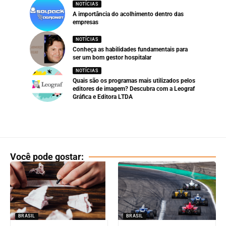
NOTÍCIAS
A importância do acolhimento dentro das
empresas
NOTÍCIAS
Conheça as habilidades fundamentais para
ser um bom gestor hospitalar
NOTÍCIAS
Quais são os programas mais utilizados pelos
editores de imagem? Descubra com a Leograf
Gráfica e Editora LTDA
Você pode gostar:
BRASIL
BRASIL