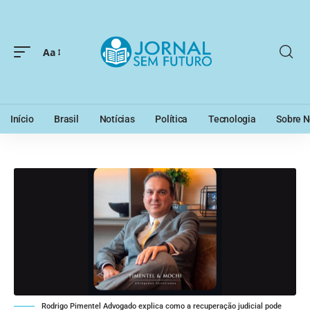
Aa
Início
Brasil
Notícias
Política
Tecnologia
Sobre N
Rodrigo Pimentel Advogado explica como a recuperação judicial pode