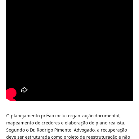
O planejamento prévio inclui organização documental,
mapeamento de credores e elaboração de plano realista.
Segundo o Dr. Rodrigo Pimentel Advogado, a recuperação
deve ser estruturada como projeto de reestruturação e não