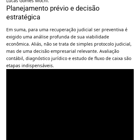
Lucas Gomes Mochi.
Planejamento prévio e decisão
estratégica
Em suma, para uma recuperação judicial ser preventiva é
exigido uma análise profunda de sua viabilidade
econômica. Aliás, não se trata de simples protocolo judicial,
mas de uma decisão empresarial relevante. Avaliação
contábil, diagnóstico jurídico e estudo de fluxo de caixa são
etapas indispensáveis.