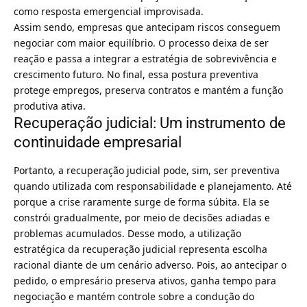
como resposta emergencial improvisada.
Assim sendo, empresas que antecipam riscos conseguem
negociar com maior equilíbrio. O processo deixa de ser
reação e passa a integrar a estratégia de sobrevivência e
crescimento futuro. No final, essa postura preventiva
protege empregos, preserva contratos e mantém a função
produtiva ativa.
Recuperação judicial: Um instrumento de
continuidade empresarial
Portanto, a recuperação judicial pode, sim, ser preventiva
quando utilizada com responsabilidade e planejamento. Até
porque a crise raramente surge de forma súbita. Ela se
constrói gradualmente, por meio de decisões adiadas e
problemas acumulados. Desse modo, a utilização
estratégica da recuperação judicial representa escolha
racional diante de um cenário adverso. Pois, ao antecipar o
pedido, o empresário preserva ativos, ganha tempo para
negociação e mantém controle sobre a condução do