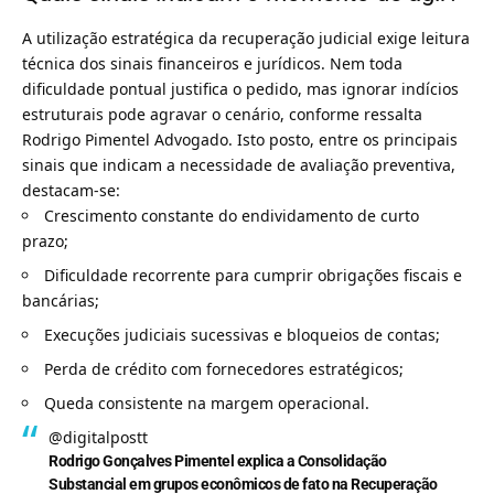
A utilização estratégica da recuperação judicial exige leitura
técnica dos sinais financeiros e jurídicos. Nem toda
dificuldade pontual justifica o pedido, mas ignorar indícios
estruturais pode agravar o cenário, conforme ressalta
Rodrigo Pimentel Advogado. Isto posto, entre os principais
sinais que indicam a necessidade de avaliação preventiva,
destacam-se:
Crescimento constante do endividamento de curto
prazo;
Dificuldade recorrente para cumprir obrigações fiscais e
bancárias;
Execuções judiciais sucessivas e bloqueios de contas;
Perda de crédito com fornecedores estratégicos;
Queda consistente na margem operacional.
@digitalpostt
Rodrigo Gonçalves Pimentel explica a Consolidação
Substancial em grupos econômicos de fato na Recuperação