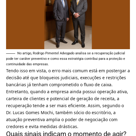
No artigo, Rodrigo Pimentel Advogado analisa se a recuperação judicial
pode ter caráter preventivo e como essa estratégia contribui para a proteção e
continuidade das empresas.
Tendo isso em vista, o erro mais comum está em postergar a
decisão até que bloqueios judiciais, execuções e restrições
bancárias já tenham comprometido o fluxo de caixa.
Entretanto, quando a empresa ainda possui operação ativa,
carteira de clientes e potencial de geração de receita, a
recuperação tende a ser mais eficiente. Assim, segundo o
Dr. Lucas Gomes Mochi, também sócio do escritório, a
atuação preventiva amplia o poder de negociação com
credores e evita medidas drásticas.
Quais sinais indicam o momento de agir?