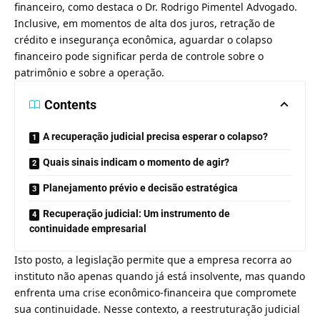
financeiro, como destaca o Dr. Rodrigo Pimentel Advogado.
Inclusive, em momentos de alta dos juros, retração de
crédito e insegurança econômica, aguardar o colapso
financeiro pode significar perda de controle sobre o
patrimônio e sobre a operação.
Contents
A recuperação judicial precisa esperar o colapso?
Quais sinais indicam o momento de agir?
Planejamento prévio e decisão estratégica
Recuperação judicial: Um instrumento de
continuidade empresarial
Isto posto, a legislação permite que a empresa recorra ao
instituto não apenas quando já está insolvente, mas quando
enfrenta uma crise econômico-financeira que compromete
sua continuidade. Nesse contexto, a reestruturação judicial