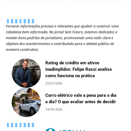
Fornecer informações precisas e relevantes que ajudem a construir uma
cidadania bem-informada. No Jornal Sem Futuro, estamos dedicados a
manter bons padrões de jornalismo, promovendo uma visão clara e
objetiva dos acontecimentos e contribuindo para o debate público de
maneira construtiva.
Rating de crédito em ativos
inadimplidos: Felipe Rassi analisa
como funciona na prática
23/07/2026
Carro elétrico vale a pena para o dia
a dia? O que avaliar antes de decidir
14/05/2026