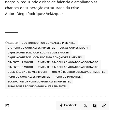
negócio, reduzindo o risco de falência e ampliando as
chances de superação estruturada da crise.
Autor: Diego Rodríguez Velázquez
TAGGED:
DOUTOR RODRIGO GONÇALVES PIMENTEL
DR. RODRIGO GONÇALVES PIMENTEL
LUCAS GOMES MOCHI
O QUE ACONTECEU COM LUCAS GOMES MOCHI
O QUE ACONTECEU COM RODRIGO GONÇALVES PIMENTEL
PIMENTEL & MOCHI
PIMENTEL & MOCHI ADVOGADOS ASSOCIADOS
PIMENTEL E MOCHI
PIMENTEL E MOCHI ADVOGADOS ASSOCIADOS
QUEM É LUCAS GOMES MOCHI
QUEM É RODRIGO GONÇALVES PIMENTEL
RODRIGO GONÇALVES PIMENTEL
RODRIGO PIMENTEL
SÓCIO-DIRETOR RODRIGO GONÇALVES PIMENTEL
TUDO SOBRE RODRIGO GONÇALVES PIMENTEL
Facebook