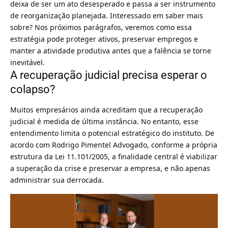
deixa de ser um ato desesperado e passa a ser instrumento
de reorganização planejada. Interessado em saber mais
sobre? Nos próximos parágrafos, veremos como essa
estratégia pode proteger ativos, preservar empregos e
manter a atividade produtiva antes que a falência se torne
inevitável.
A recuperação judicial precisa esperar o
colapso?
Muitos empresários ainda acreditam que a recuperação
judicial é medida de última instância. No entanto, esse
entendimento limita o potencial estratégico do instituto. De
acordo com Rodrigo Pimentel Advogado, conforme a própria
estrutura da Lei 11.101/2005, a finalidade central é viabilizar
a superação da crise e preservar a empresa, e não apenas
administrar sua derrocada.