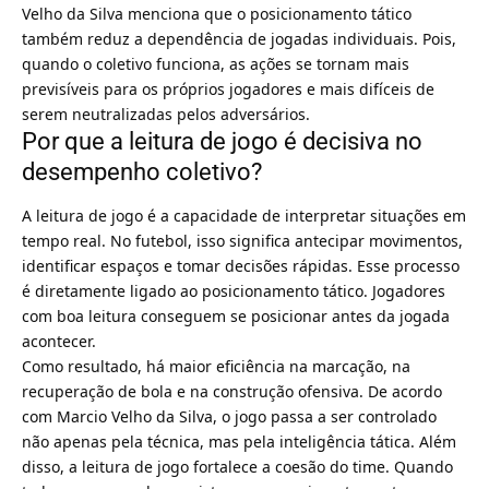
Velho da Silva menciona que o posicionamento tático
também reduz a dependência de jogadas individuais. Pois,
quando o coletivo funciona, as ações se tornam mais
previsíveis para os próprios jogadores e mais difíceis de
serem neutralizadas pelos adversários.
Por que a leitura de jogo é decisiva no
desempenho coletivo?
A leitura de jogo é a capacidade de interpretar situações em
tempo real. No futebol, isso significa antecipar movimentos,
identificar espaços e tomar decisões rápidas. Esse processo
é diretamente ligado ao posicionamento tático. Jogadores
com boa leitura conseguem se posicionar antes da jogada
acontecer.
Como resultado, há maior eficiência na marcação, na
recuperação de bola e na construção ofensiva. De acordo
com Marcio Velho da Silva, o jogo passa a ser controlado
não apenas pela técnica, mas pela inteligência tática. Além
disso, a leitura de jogo fortalece a coesão do time. Quando