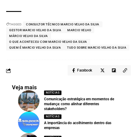
TAGGED:
CONSULTOR TÉCNICO MARCIO VELHO DA SILVA
GESTOR MARCIO VELHO DA SILVA
MARCIO VELHO
MÁRCIO VELHO DA SILVA
O QUE ACONTECEU COM MARCIO VELHO DA SILVA
QUEM É MARCIO VELHO DA SILVA
TUDO SOBRE MARCIO VELHO DA SILVA
Facebook
Veja mais
NOTÍCIAS
Comunicação estratégica em momentos de
mudança: como alinhar diferentes
stakeholders?
NOTÍCIAS
A importância do acolhimento dentro das
empresas