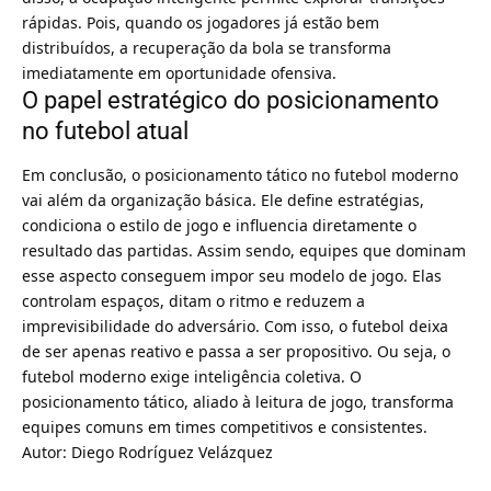
rápidas. Pois, quando os jogadores já estão bem
distribuídos, a recuperação da bola se transforma
imediatamente em oportunidade ofensiva.
O papel estratégico do posicionamento
no futebol atual
Em conclusão, o posicionamento tático no futebol moderno
vai além da organização básica. Ele define estratégias,
condiciona o estilo de jogo e influencia diretamente o
resultado das partidas. Assim sendo, equipes que dominam
esse aspecto conseguem impor seu modelo de jogo. Elas
controlam espaços, ditam o ritmo e reduzem a
imprevisibilidade do adversário. Com isso, o futebol deixa
de ser apenas reativo e passa a ser propositivo. Ou seja, o
futebol moderno exige inteligência coletiva. O
posicionamento tático, aliado à leitura de jogo, transforma
equipes comuns em times competitivos e consistentes.
Autor: Diego Rodríguez Velázquez