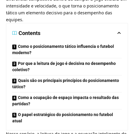
intensidade e velocidade, o que torna o posicionamento
tático um elemento decisivo para o desempenho das
equipes.
Contents
Como o posicionamento tático influencia o futebol
moderno?
Por que a leitura de jogo é decisiva no desempenho
coletivo?
Quais são os principais princípios do posicionamento
tático?
Como a ocupação de espaço impacta o resultado das
partidas?
O papel estratégico do posicionamento no futebol
atual
Nesse cenário, a leitura de jogo e a ocupação inteligente de