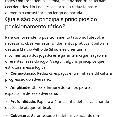
todos compreendem o sistema, os movimentos se tornam
coordenados. No final, essa sincronia reduz falhas e
aumenta a consistência ao longo da partida.
Quais são os principais princípios do
posicionamento tático?
Para compreender o posicionamento tático no futebol, é
necessário observar seus fundamentos práticos. Conforme
destaca Marcio Velho da Silva, eles orientam a
movimentação dos jogadores e garantem organização em
diferentes fases do jogo. A seguir, alguns princípios que
estruturam essa lógica:
Compactação
: Reduz os espaços entre linhas e dificulta a
progressão do adversário;
Amplitude
: Utiliza a largura do campo para abrir
espaços na defesa adversária;
Profundidade
: Explora a última linha defensiva, criando
opções de ataque vertical;
Cobertura
: Garante suporte defensivo quando um