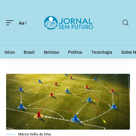
Aa
Início
Brasil
Notícias
Política
Tecnologia
Sobre N
Márcio Velho da Silva