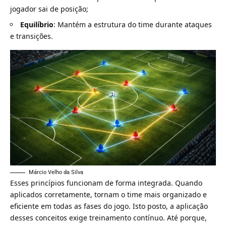
jogador sai de posição;
Equilíbrio
: Mantém a estrutura do time durante ataques
e transições.
Márcio Velho da Silva
Esses princípios funcionam de forma integrada. Quando
aplicados corretamente, tornam o time mais organizado e
eficiente em todas as fases do jogo. Isto posto, a aplicação
desses conceitos exige treinamento contínuo. Até porque,