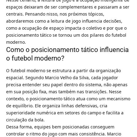
espaços deixaram de ser complementares e passaram a ser
centrais. Pensando nisso, nos próximos tópicos,
abordaremos como a leitura de jogo influencia decisões,
como a ocupação de espaço impacta o coletivo e por que o
posicionamento tático se tornou um dos pilares do futebol
moderno.
Como o posicionamento tático influencia
o futebol moderno?
O futebol moderno se estrutura a partir da organização
espacial. Segundo Marcio Velho da Silva, cada jogador
precisa entender seu papel dentro do sistema, não apenas
em sua posição fixa, mas também nas transições. Nesse
contexto, o posicionamento tático atua como um mecanismo
de equilíbrio. Ele organiza linhas defensivas, cria
superioridade numérica em setores do campo e facilita a
circulação da bola.
Dessa forma, equipes bem posicionadas conseguem
controlar o ritmo do jogo com mais consistência. Marcio