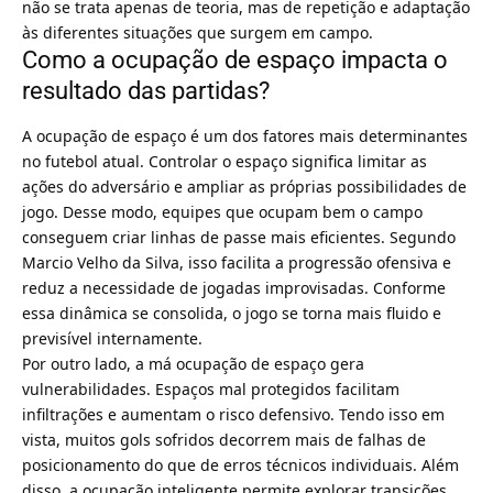
não se trata apenas de teoria, mas de repetição e adaptação
às diferentes situações que surgem em campo.
Como a ocupação de espaço impacta o
resultado das partidas?
A ocupação de espaço é um dos fatores mais determinantes
no futebol atual. Controlar o espaço significa limitar as
ações do adversário e ampliar as próprias possibilidades de
jogo. Desse modo, equipes que ocupam bem o campo
conseguem criar linhas de passe mais eficientes. Segundo
Marcio Velho da Silva, isso facilita a progressão ofensiva e
reduz a necessidade de jogadas improvisadas. Conforme
essa dinâmica se consolida, o jogo se torna mais fluido e
previsível internamente.
Por outro lado, a má ocupação de espaço gera
vulnerabilidades. Espaços mal protegidos facilitam
infiltrações e aumentam o risco defensivo. Tendo isso em
vista, muitos gols sofridos decorrem mais de falhas de
posicionamento do que de erros técnicos individuais. Além
disso, a ocupação inteligente permite explorar transições