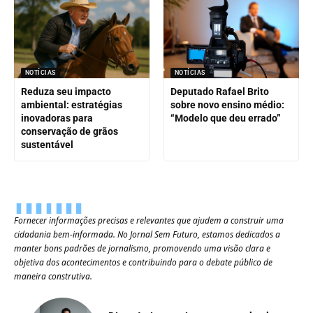
NOTÍCIAS
NOTÍCIAS
Reduza seu impacto
Deputado Rafael Brito
ambiental: estratégias
sobre novo ensino médio:
inovadoras para
“Modelo que deu errado”
conservação de grãos
sustentável
Fornecer informações precisas e relevantes que ajudem a construir uma
cidadania bem-informada. No Jornal Sem Futuro, estamos dedicados a
manter bons padrões de jornalismo, promovendo uma visão clara e
objetiva dos acontecimentos e contribuindo para o debate público de
maneira construtiva.