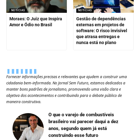
NOTÍCIAS
NOTÍCIAS
Moraes: O Juiz que Inspira
Gestão de dependências
Amor e Ódio no Brasil
externas em projetos de
software: O risco invisível
que atrasa entregas e
nunca está no plano
Fornecer informações precisas e relevantes que ajudem a construir uma
cidadania bem-informada. No Jornal Sem Futuro, estamos dedicados a
manter bons padrões de jornalismo, promovendo uma visão clara e
objetiva dos acontecimentos e contribuindo para o debate público de
maneira construtiva.
O que o varejo de combustíveis
brasileiro vai parecer daqui a dez
anos, segundo quem já está
construindo esse futuro