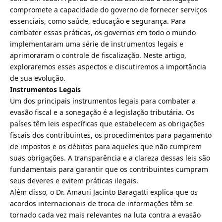
compromete a capacidade do governo de fornecer serviços
essenciais, como saúde, educação e segurança. Para
combater essas práticas, os governos em todo o mundo
implementaram uma série de instrumentos legais e
aprimoraram o controle de fiscalização. Neste artigo,
exploraremos esses aspectos e discutiremos a importância
de sua evolução.
Instrumentos Legais
Um dos principais instrumentos legais para combater a
evasão fiscal e a sonegação é a legislação tributária. Os
países têm leis específicas que estabelecem as obrigações
fiscais dos contribuintes, os procedimentos para pagamento
de impostos e os débitos para aqueles que não cumprem
suas obrigações. A transparência e a clareza dessas leis são
fundamentais para garantir que os contribuintes cumpram
seus deveres e evitem práticas ilegais.
Além disso, o Dr. Amauri Jacinto Baragatti explica que os
acordos internacionais de troca de informações têm se
tornado cada vez mais relevantes na luta contra a evasão