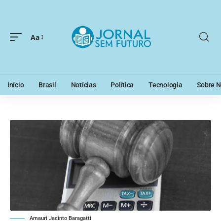
Aa
Início
Brasil
Notícias
Política
Tecnologia
Sobre N
Amauri Jacinto Baragatti