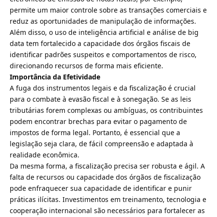
permite um maior controle sobre as transações comerciais e
reduz as oportunidades de manipulação de informações.
Além disso, o uso de inteligência artificial e análise de big
data tem fortalecido a capacidade dos órgãos fiscais de
identificar padrões suspeitos e comportamentos de risco,
direcionando recursos de forma mais eficiente.
Importância da Efetividade
A fuga dos instrumentos legais e da fiscalização é crucial
para o combate à evasão fiscal e à sonegação. Se as leis
tributárias forem complexas ou ambíguas, os contribuintes
podem encontrar brechas para evitar o pagamento de
impostos de forma legal. Portanto, é essencial que a
legislação seja clara, de fácil compreensão e adaptada à
realidade econômica.
Da mesma forma, a fiscalização precisa ser robusta e ágil. A
falta de recursos ou capacidade dos órgãos de fiscalização
pode enfraquecer sua capacidade de identificar e punir
práticas ilícitas. Investimentos em treinamento, tecnologia e
cooperação internacional são necessários para fortalecer as