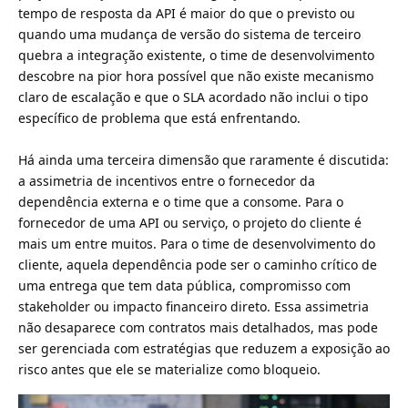
tempo de resposta da API é maior do que o previsto ou
quando uma mudança de versão do sistema de terceiro
quebra a integração existente, o time de desenvolvimento
descobre na pior hora possível que não existe mecanismo
claro de escalação e que o SLA acordado não inclui o tipo
específico de problema que está enfrentando.
Há ainda uma terceira dimensão que raramente é discutida:
a assimetria de incentivos entre o fornecedor da
dependência externa e o time que a consome. Para o
fornecedor de uma API ou serviço, o projeto do cliente é
mais um entre muitos. Para o time de desenvolvimento do
cliente, aquela dependência pode ser o caminho crítico de
uma entrega que tem data pública, compromisso com
stakeholder ou impacto financeiro direto. Essa assimetria
não desaparece com contratos mais detalhados, mas pode
ser gerenciada com estratégias que reduzem a exposição ao
risco antes que ele se materialize como bloqueio.