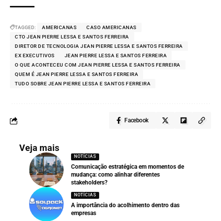
TAGGED:
AMERICANAS
CASO AMERICANAS
CTO JEAN PIERRE LESSA E SANTOS FERREIRA
DIRETOR DE TECNOLOGIA JEAN PIERRE LESSA E SANTOS FERREIRA
EX EXECUTIVOS
JEAN PIERRE LESSA E SANTOS FERREIRA
O QUE ACONTECEU COM JEAN PIERRE LESSA E SANTOS FERREIRA
QUEM É JEAN PIERRE LESSA E SANTOS FERREIRA
TUDO SOBRE JEAN PIERRE LESSA E SANTOS FERREIRA
Facebook
Veja mais
NOTÍCIAS
Comunicação estratégica em momentos de
mudança: como alinhar diferentes
stakeholders?
NOTÍCIAS
A importância do acolhimento dentro das
empresas