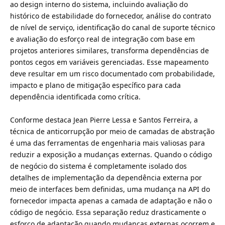
ao design interno do sistema, incluindo avaliação do
histórico de estabilidade do fornecedor, análise do contrato
de nível de serviço, identificação do canal de suporte técnico
e avaliação do esforço real de integração com base em
projetos anteriores similares, transforma dependências de
pontos cegos em variáveis gerenciadas. Esse mapeamento
deve resultar em um risco documentado com probabilidade,
impacto e plano de mitigação específico para cada
dependência identificada como crítica.
Conforme destaca Jean Pierre Lessa e Santos Ferreira, a
técnica de anticorrupção por meio de camadas de abstração
é uma das ferramentas de engenharia mais valiosas para
reduzir a exposição a mudanças externas. Quando o código
de negócio do sistema é completamente isolado dos
detalhes de implementação da dependência externa por
meio de interfaces bem definidas, uma mudança na API do
fornecedor impacta apenas a camada de adaptação e não o
código de negócio. Essa separação reduz drasticamente o
esforço de adaptação quando mudanças externas ocorrem e