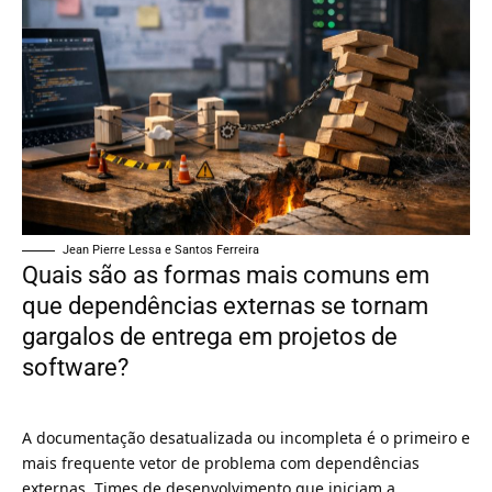
Jean Pierre Lessa e Santos Ferreira
Quais são as formas mais comuns em
que dependências externas se tornam
gargalos de entrega em projetos de
software?
A documentação desatualizada ou incompleta é o primeiro e
mais frequente vetor de problema com dependências
externas. Times de desenvolvimento que iniciam a