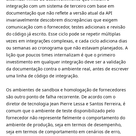
integração com um sistema de terceiro com base em
documentação que não reflete a versão atual da API
invariavelmente descobrem discrepâncias que exigem
comunicação com o fornecedor, testes adicionais e revisão
do código já escrito. Esse ciclo pode se repetir múltiplas
vezes em integrações complexas, e cada ciclo adiciona dias
ou semanas ao cronograma que não estavam planejados. A
lição que poucos times internalizam é que o primeiro
investimento em qualquer integração deve ser a validação
da documentação contra o ambiente real, antes de escrever
uma linha de código de integração.
Os ambientes de sandbox e homologação de fornecedores
são outro ponto de falha recorrente. De acordo com o
diretor de tecnologia Jean Pierre Lessa e Santos Ferreira, é
comum que o ambiente de teste disponibilizado pelo
fornecedor não represente fielmente o comportamento do
ambiente de produção, seja em termos de desempenho,
seja em termos de comportamento em cenários de erro,