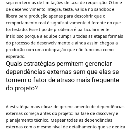
seja em termos de limitações de taxa de requisição. O time
de desenvolvimento integra, testa, valida no sandbox e
libera para produção apenas para descobrir que o
comportamento real é significativamente diferente do que
foi testado. Esse tipo de problema é particularmente
insidioso porque a equipe cumpriu todas as etapas formais
do processo de desenvolvimento e ainda assim chegou a
produção com uma integração que não funciona como
esperado.
Quais estratégias permitem gerenciar
dependências externas sem que elas se
tornem o fator de atraso mais frequente
do projeto?
A estratégia mais eficaz de gerenciamento de dependências
externas começa antes do projeto: na fase de discovery e
planejamento técnico. Mapear todas as dependências
externas com o mesmo nível de detalhamento que se dedica