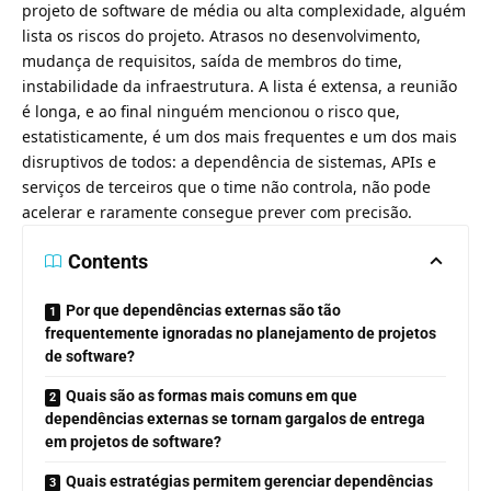
projeto de software de média ou alta complexidade, alguém
lista os riscos do projeto. Atrasos no desenvolvimento,
mudança de requisitos, saída de membros do time,
instabilidade da infraestrutura. A lista é extensa, a reunião
é longa, e ao final ninguém mencionou o risco que,
estatisticamente, é um dos mais frequentes e um dos mais
disruptivos de todos: a dependência de sistemas, APIs e
serviços de terceiros que o time não controla, não pode
acelerar e raramente consegue prever com precisão.
Contents
Por que dependências externas são tão
frequentemente ignoradas no planejamento de projetos
de software?
Quais são as formas mais comuns em que
dependências externas se tornam gargalos de entrega
em projetos de software?
Quais estratégias permitem gerenciar dependências