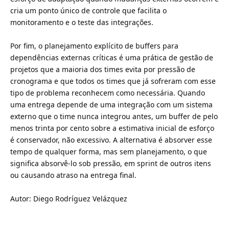
cria um ponto único de controle que facilita o
monitoramento e o teste das integrações.
Por fim, o planejamento explícito de buffers para
dependências externas críticas é uma prática de gestão de
projetos que a maioria dos times evita por pressão de
cronograma e que todos os times que já sofreram com esse
tipo de problema reconhecem como necessária. Quando
uma entrega depende de uma integração com um sistema
externo que o time nunca integrou antes, um buffer de pelo
menos trinta por cento sobre a estimativa inicial de esforço
é conservador, não excessivo. A alternativa é absorver esse
tempo de qualquer forma, mas sem planejamento, o que
significa absorvê-lo sob pressão, em sprint de outros itens
ou causando atraso na entrega final.
Autor: Diego Rodríguez Velázquez