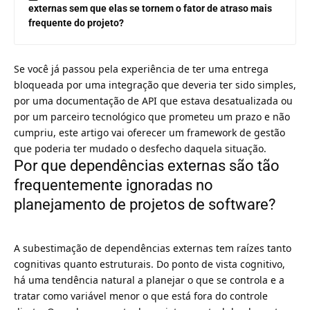
externas sem que elas se tornem o fator de atraso mais
frequente do projeto?
Se você já passou pela experiência de ter uma entrega
bloqueada por uma integração que deveria ter sido simples,
por uma documentação de API que estava desatualizada ou
por um parceiro tecnológico que prometeu um prazo e não
cumpriu, este artigo vai oferecer um framework de gestão
que poderia ter mudado o desfecho daquela situação.
Por que dependências externas são tão
frequentemente ignoradas no
planejamento de projetos de software?
A subestimação de dependências externas tem raízes tanto
cognitivas quanto estruturais. Do ponto de vista cognitivo,
há uma tendência natural a planejar o que se controla e a
tratar como variável menor o que está fora do controle