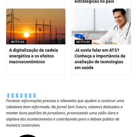
estratégicas no país
NOTÍCIAS
NOTÍCIAS
A digitalização da cadeia
Já ouviu falar em ATS?
energética e os efeitos
Conheça a importância da
macroeconômicos
avaliação de tecnologias
em saúde
Fornecer informações precisas e relevantes que ajudem a construir uma
cidadania bem-informada. No Jornal Sem Futuro, estamos dedicados a
manter bons padrões de jornalismo, promovendo uma visão clara e
objetiva dos acontecimentos e contribuindo para o debate público de
maneira construtiva.