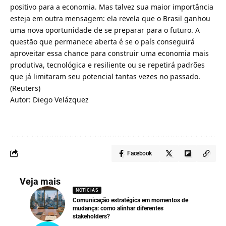
positivo para a economia. Mas talvez sua maior importância
esteja em outra mensagem: ela revela que o Brasil ganhou
uma nova oportunidade de se preparar para o futuro. A
questão que permanece aberta é se o país conseguirá
aproveitar essa chance para construir uma economia mais
produtiva, tecnológica e resiliente ou se repetirá padrões
que já limitaram seu potencial tantas vezes no passado.
(
Reuters
)
Autor: Diego Velázquez
Facebook
Veja mais
NOTÍCIAS
Comunicação estratégica em momentos de
mudança: como alinhar diferentes
stakeholders?