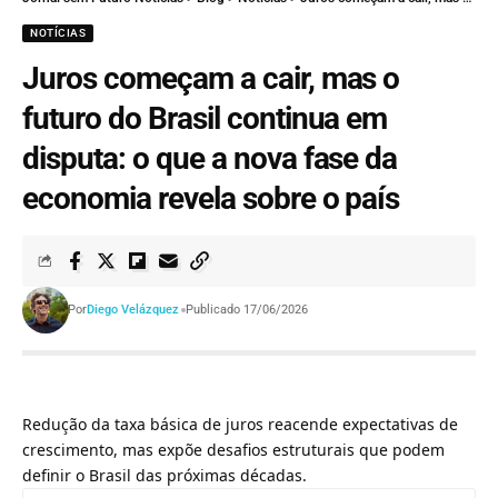
NOTÍCIAS
Juros começam a cair, mas o
futuro do Brasil continua em
disputa: o que a nova fase da
economia revela sobre o país
Por
Diego Velázquez
Publicado 17/06/2026
Redução da taxa básica de juros reacende expectativas de
crescimento, mas expõe desafios estruturais que podem
definir o Brasil das próximas décadas.