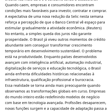
Quando caem, empresas e consumidores encontram
condições mais favoráveis para investir, contratar e comprar.
A expectativa de uma nova redução da Selic nesta semana
reforça a percepção de que o Banco Central vê espaço para
estimular gradualmente a atividade econômica. (
Reuters
)
No entanto, a simples queda dos juros não garante
prosperidade. O Brasil já viveu outros momentos de crédito
abundante sem conseguir transformar crescimento
temporário em desenvolvimento sustentável. O problema
está na produtividade. Enquanto países desenvolvidos
avançam com inteligência artificial, automação industrial,
digitalização de serviços e educação tecnológica, o Brasil
ainda enfrenta dificuldades históricas relacionadas à
infraestrutura, qualificação profissional e burocracia.
Essa realidade se torna ainda mais preocupante quando
observamos as transformações globais em curso. Empresas
do mundo inteiro estão redefinindo modelos de negócio
com base em tecnologia avançada. Profissões desaparecem,
novas funções surgem e a capacidade de adaptação passa a