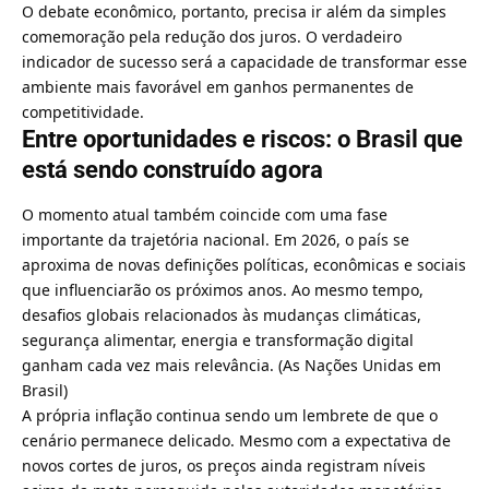
O debate econômico, portanto, precisa ir além da simples
comemoração pela redução dos juros. O verdadeiro
indicador de sucesso será a capacidade de transformar esse
ambiente mais favorável em ganhos permanentes de
competitividade.
Entre oportunidades e riscos: o Brasil que
está sendo construído agora
O momento atual também coincide com uma fase
importante da trajetória nacional. Em 2026, o país se
aproxima de novas definições políticas, econômicas e sociais
que influenciarão os próximos anos. Ao mesmo tempo,
desafios globais relacionados às mudanças climáticas,
segurança alimentar, energia e transformação digital
ganham cada vez mais relevância. (
As Nações Unidas em
Brasil
)
A própria inflação continua sendo um lembrete de que o
cenário permanece delicado. Mesmo com a expectativa de
novos cortes de juros, os preços ainda registram níveis