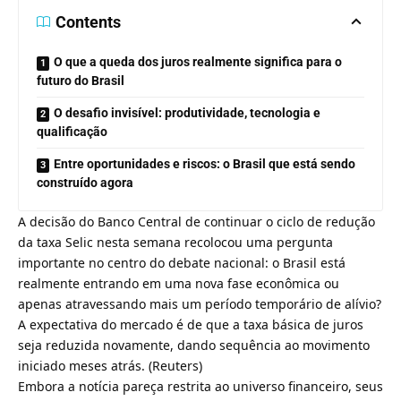
Contents
O que a queda dos juros realmente significa para o
futuro do Brasil
O desafio invisível: produtividade, tecnologia e
qualificação
Entre oportunidades e riscos: o Brasil que está sendo
construído agora
A decisão do Banco Central de continuar o ciclo de redução
da taxa Selic nesta semana recolocou uma pergunta
importante no centro do debate nacional: o Brasil está
realmente entrando em uma nova fase econômica ou
apenas atravessando mais um período temporário de alívio?
A expectativa do mercado é de que a taxa básica de juros
seja reduzida novamente, dando sequência ao movimento
iniciado meses atrás. (
Reuters
)
Embora a notícia pareça restrita ao universo financeiro, seus