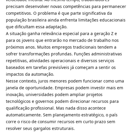
precisam desenvolver novas competências para permanecer
competitivos. O problema é que parte significativa da
população brasileira ainda enfrenta limitações educacionais
que dificultam essa adaptação.
A situação ganha relevância especial para a geração Z e
para os jovens que entrarão no mercado de trabalho nos
próximos anos. Muitos empregos tradicionais tendem a
sofrer transformações profundas. Funções administrativas
repetitivas, atividades operacionais e diversos serviços
baseados em tarefas previsíveis já começam a sentir os
impactos da automação.
Nesse contexto, juros menores podem funcionar como uma
janela de oportunidade. Empresas podem investir mais em
inovação, universidades podem ampliar projetos
tecnológicos e governos podem direcionar recursos para
qualificação profissional. Mas nada disso acontece
automaticamente. Sem planejamento estratégico, o país
corre o risco de consumir recursos em curto prazo sem
resolver seus gargalos estruturais.