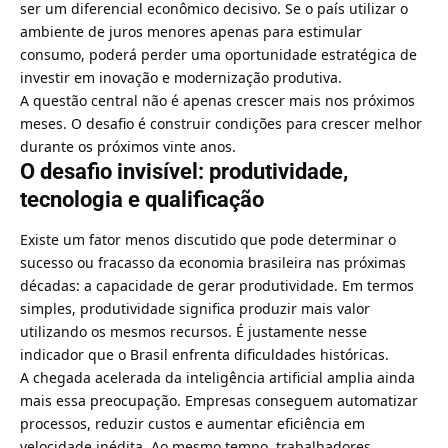
ser um diferencial econômico decisivo. Se o país utilizar o
ambiente de juros menores apenas para estimular
consumo, poderá perder uma oportunidade estratégica de
investir em inovação e modernização produtiva.
A questão central não é apenas crescer mais nos próximos
meses. O desafio é construir condições para crescer melhor
durante os próximos vinte anos.
O desafio invisível: produtividade,
tecnologia e qualificação
Existe um fator menos discutido que pode determinar o
sucesso ou fracasso da economia brasileira nas próximas
décadas: a capacidade de gerar produtividade. Em termos
simples, produtividade significa produzir mais valor
utilizando os mesmos recursos. É justamente nesse
indicador que o Brasil enfrenta dificuldades históricas.
A chegada acelerada da inteligência artificial amplia ainda
mais essa preocupação. Empresas conseguem automatizar
processos, reduzir custos e aumentar eficiência em
velocidade inédita. Ao mesmo tempo, trabalhadores