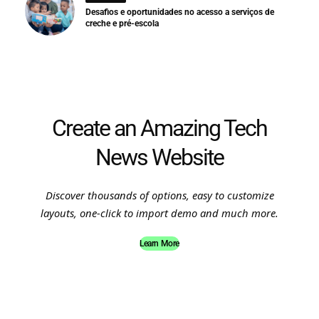
Desafios e oportunidades no acesso a serviços de
creche e pré-escola
Create an Amazing Tech
News Website
Discover thousands of options, easy to customize
layouts, one-click to import demo and much more.
Learn More