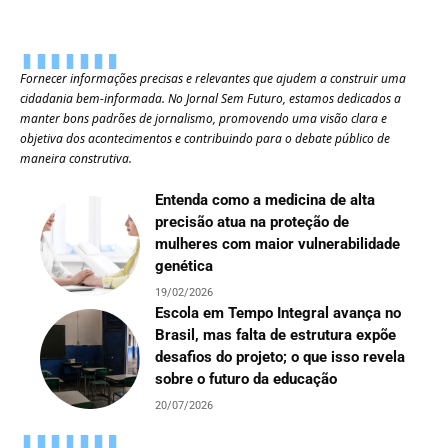
Fornecer informações precisas e relevantes que ajudem a construir uma
cidadania bem-informada. No Jornal Sem Futuro, estamos dedicados a
manter bons padrões de jornalismo, promovendo uma visão clara e
objetiva dos acontecimentos e contribuindo para o debate público de
maneira construtiva.
Entenda como a medicina de alta
precisão atua na proteção de
mulheres com maior vulnerabilidade
genética
19/02/2026
Escola em Tempo Integral avança no
Brasil, mas falta de estrutura expõe
desafios do projeto; o que isso revela
sobre o futuro da educação
20/07/2026