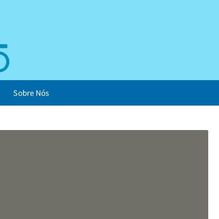
Sobre Nós