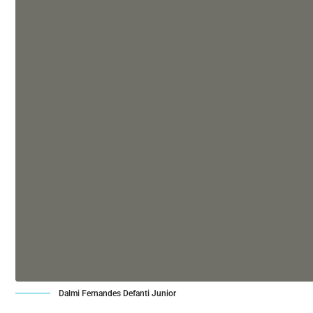
Dalmi Fernandes Defanti Junior