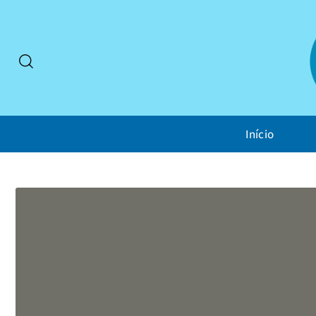
Início