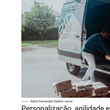
Dalmi Fernandes Defanti Junior
Personalização, agilidade 