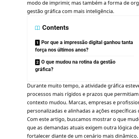
modo de imprimir, mas também a forma de organ
gestão gráfica com mais inteligência.
Contents
Por que a impressão digital ganhou tanta
força nos últimos anos?
O que mudou na rotina da gestão
gráfica?
Durante muito tempo, a atividade gráfica estev
processos mais rígidos e prazos que permitiam
contexto mudou. Marcas, empresas e profission
personalizadas e alinhadas a ações específica
Com este artigo, buscamos mostrar o que mudo
que as demandas atuais exigem outra lógica de
fortalecer diante de um cenário mais dinâmico. L