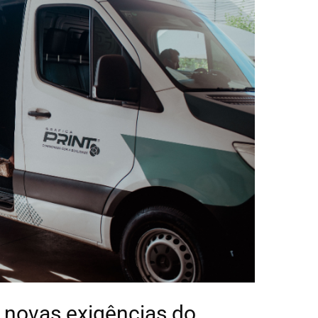
e novas exigências do