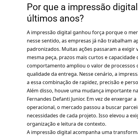
Por que a impressão digita
últimos anos?
A impressão digital ganhou força porque o me
nesse sentido, as empresas já não trabalham 
padronizados. Muitas ações passaram a exigir
mesma peça, prazos mais curtos e capacidade 
comportamento ampliou o valor de processos 
qualidade da entrega. Nesse cenário, a impress
a essa combinação de rapidez, precisão e perso
Além disso, houve uma mudança importante na e
Fernandes Defanti Junior. Em vez de enxergar 
operacional, o mercado passou a buscar parcei
necessidades de cada projeto. Isso elevou a ex
organização e leitura de contexto.
A impressão digital acompanha uma transformaç