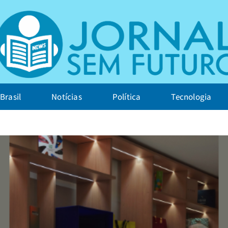
Brasil
Notícias
Política
Tecnologia