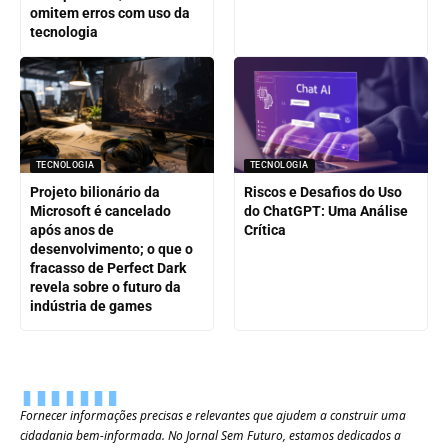
omitem erros com uso da
tecnologia
TECNOLOGIA
TECNOLOGIA
Projeto bilionário da
Riscos e Desafios do Uso
Microsoft é cancelado
do ChatGPT: Uma Análise
após anos de
Crítica
desenvolvimento; o que o
fracasso de Perfect Dark
revela sobre o futuro da
indústria de games
Fornecer informações precisas e relevantes que ajudem a construir uma
cidadania bem-informada. No Jornal Sem Futuro, estamos dedicados a