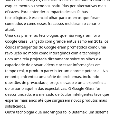
esquecimento ou sendo substituídas por alternativas mais
eficazes. Para entender o impacto dessas falhas
tecnológicas, é essencial olhar para os erros que foram
cometidos e como esses fracassos moldaram o cenário
atual.
Uma das primeiras tecnologias que não vingaram foi o
Google Glass. Lançado com grande entusiasmo em 2012, os
óculos inteligentes do Google eram prometidos como uma
revolução no modo como interagimos com a tecnologia.
Com uma tela projetada diretamente sobre os olhos e a
capacidade de gravar vídeos e acessar informações em
tempo real, o produto parecia ter um enorme potencial. No
entanto, enfrentou uma série de problemas, incluindo
questões de privacidade, preço elevado e uma experiência
do usuário aquém das expectativas. O Google Glass foi
descontinuado, e o mercado de óculos inteligentes teve que
esperar mais anos até que surgissem novos produtos mais
sofisticados.
Outra tecnologia que não vingou foi o Betamax, um sistema