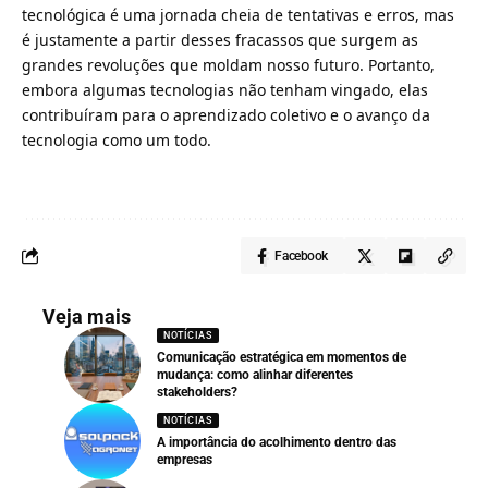
tecnológica é uma jornada cheia de tentativas e erros, mas
é justamente a partir desses fracassos que surgem as
grandes revoluções que moldam nosso futuro. Portanto,
embora algumas tecnologias não tenham vingado, elas
contribuíram para o aprendizado coletivo e o avanço da
tecnologia como um todo.
Facebook
Veja mais
NOTÍCIAS
Comunicação estratégica em momentos de
mudança: como alinhar diferentes
stakeholders?
NOTÍCIAS
A importância do acolhimento dentro das
empresas