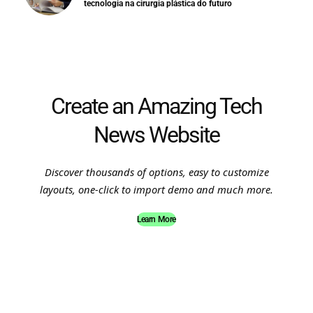
tecnologia na cirurgia plástica do futuro
Create an Amazing Tech
News Website
Discover thousands of options, easy to customize
layouts, one-click to import demo and much more.
Learn More