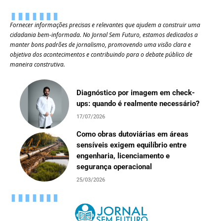
Fornecer informações precisas e relevantes que ajudem a construir uma
cidadania bem-informada. No Jornal Sem Futuro, estamos dedicados a
manter bons padrões de jornalismo, promovendo uma visão clara e
objetiva dos acontecimentos e contribuindo para o debate público de
maneira construtiva.
Diagnóstico por imagem em check-
ups: quando é realmente necessário?
17/07/2026
Como obras dutoviárias em áreas
sensíveis exigem equilíbrio entre
engenharia, licenciamento e
segurança operacional
25/03/2026