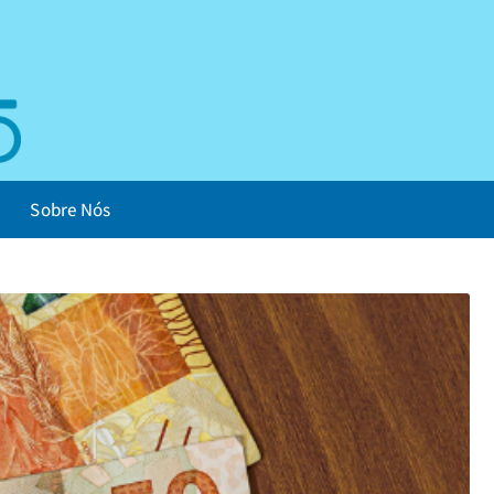
Sobre Nós