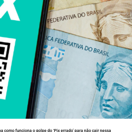
 como funciona o golpe do ‘Pix errado’ para não cair nessa