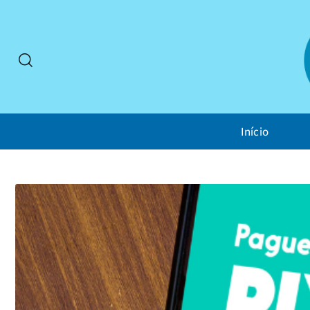
Início