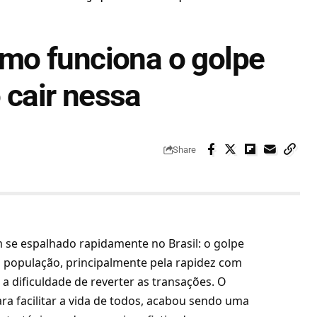
mo funciona o golpe
o cair nessa
Share
 se espalhado rapidamente no Brasil: o golpe
 população, principalmente pela rapidez com
a dificuldade de reverter as transações. O
a facilitar a vida de todos, acabou sendo uma