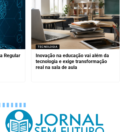
TECNOLOGIA
sa Regular
Inovação na educação vai além da
tecnologia e exige transformação
real na sala de aula