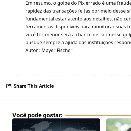
Em resumo, o golpe do Pix errado é uma fraude 
rapidez das transações feitas por meio desse s
fundamental estar atento aos detalhes, não ced
ferramentas disponíveis para monitorar suas 
você for, menor será a chance de cair nesse gol
busque sempre a ajuda das instituições respons
Autor : Mayer Fischer
Share This Article
Você pode gostar: