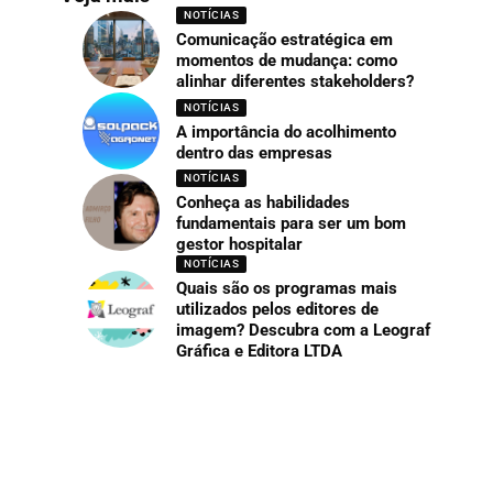
NOTÍCIAS
Comunicação estratégica em
momentos de mudança: como
alinhar diferentes stakeholders?
NOTÍCIAS
A importância do acolhimento
dentro das empresas
NOTÍCIAS
Conheça as habilidades
fundamentais para ser um bom
gestor hospitalar
NOTÍCIAS
Quais são os programas mais
utilizados pelos editores de
imagem? Descubra com a Leograf
Gráfica e Editora LTDA