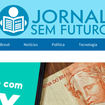
Brasil
Notícias
Política
Tecnologia