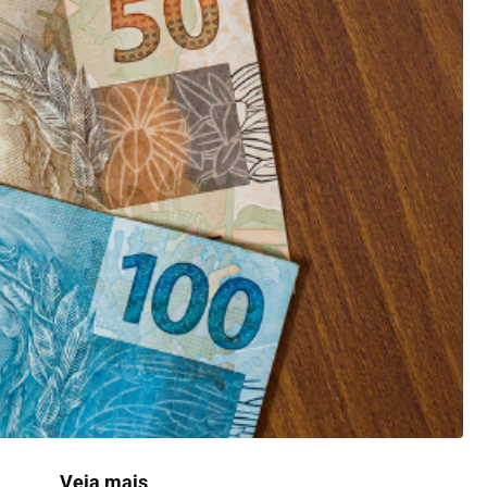
Veja mais